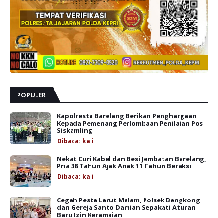
POPULER
Kapolresta Barelang Berikan Penghargaan
Kepada Pemenang Perlombaan Penilaian Pos
Siskamling
Dibaca:
kali
Nekat Curi Kabel dan Besi Jembatan Barelang,
Pria 38 Tahun Ajak Anak 11 Tahun Beraksi
Dibaca:
kali
Cegah Pesta Larut Malam, Polsek Bengkong
dan Gereja Santo Damian Sepakati Aturan
Baru Izin Keramaian