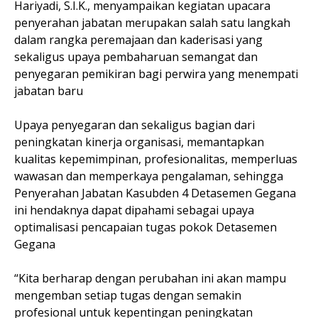
Hariyadi, S.I.K., menyampaikan kegiatan upacara
penyerahan jabatan merupakan salah satu langkah
dalam rangka peremajaan dan kaderisasi yang
sekaligus upaya pembaharuan semangat dan
penyegaran pemikiran bagi perwira yang menempati
jabatan baru
Upaya penyegaran dan sekaligus bagian dari
peningkatan kinerja organisasi, memantapkan
kualitas kepemimpinan, profesionalitas, memperluas
wawasan dan memperkaya pengalaman, sehingga
Penyerahan Jabatan Kasubden 4 Detasemen Gegana
ini hendaknya dapat dipahami sebagai upaya
optimalisasi pencapaian tugas pokok Detasemen
Gegana
“Kita berharap dengan perubahan ini akan mampu
mengemban setiap tugas dengan semakin
profesional untuk kepentingan peningkatan