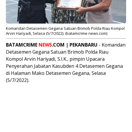
Komandan Detasemen Gegana Satuan Brimob Polda Riau Kompol
Arvin Hariyadi, Selasa (5/7/2022). (batamcrime news.com)
BATAMCRIME
NEWS
.COM | PEKANBARU
- Komandan
Detasemen Gegana Satuan Brimob Polda Riau
Kompol Arvin Hariyadi, S.I.K., pimpin Upacara
Penyerahan Jabatan Kasubden 4 Detasemen Gegana
di Halaman Mako Detasemen Gegana, Selasa
(5/7/2022).