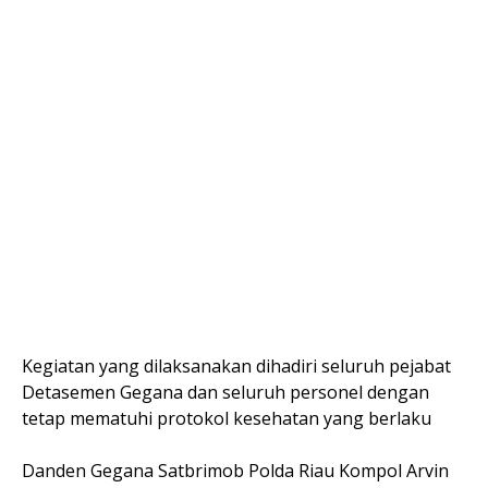
Kegiatan yang dilaksanakan dihadiri seluruh pejabat
Detasemen Gegana dan seluruh personel dengan
tetap mematuhi protokol kesehatan yang berlaku
Danden Gegana Satbrimob Polda Riau Kompol Arvin