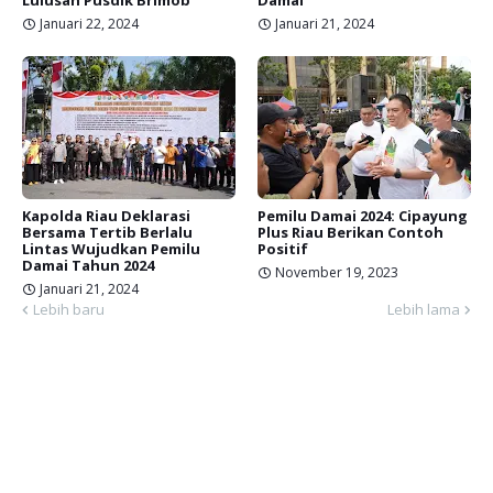
Lulusan Pusdik Brimob
Damai
Januari 22, 2024
Januari 21, 2024
Kapolda Riau Deklarasi
Pemilu Damai 2024: Cipayung
Bersama Tertib Berlalu
Plus Riau Berikan Contoh
Lintas Wujudkan Pemilu
Positif
Damai Tahun 2024
November 19, 2023
Januari 21, 2024
Lebih baru
Lebih lama