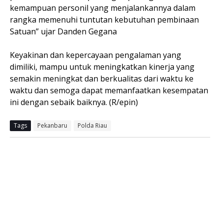
kemampuan personil yang menjalankannya dalam
rangka memenuhi tuntutan kebutuhan pembinaan
Satuan” ujar Danden Gegana
Keyakinan dan kepercayaan pengalaman yang
dimiliki, mampu untuk meningkatkan kinerja yang
semakin meningkat dan berkualitas dari waktu ke
waktu dan semoga dapat memanfaatkan kesempatan
ini dengan sebaik baiknya. (R/epin)
Tags
Pekanbaru
Polda Riau