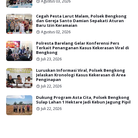
Agustus 03, 2026
Cegah Pesta Larut Malam, Polsek Bengkong
dan Gereja Santo Damian Sepakati Aturan
Baru Izin Keramaian
Agustus 02, 2026
Polresta Barelang Gelar Konferensi Pers
Terkait Penanganan Kasus Kekerasan Viral di
Bengkong
Juli 23, 2026
Luruskan Informasi Viral, Polsek Bengkong
Jelaskan Kronologi Kasus Kekerasan di Area
Penginapan
Juli 22, 2026
Dukung Program Asta Cita, Polsek Bengkong
Sulap Lahan 1 Hektare Jadi Kebun Jagung Pipil
Juli 22, 2026