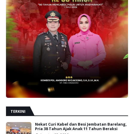
TERKINI
Nekat Curi Kabel dan Besi Jembatan Barelang,
Pria 38 Tahun Ajak Anak 11 Tahun Beraksi