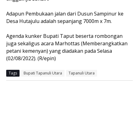
Adapun Pembukaan jalan dari Dusun Sampinur ke
Desa Hutajulu adalah sepanjang 7000m x 7m.
Agenda kunker Bupati Taput beserta rombongan
juga sekaligus acara Marhottas (Memberangkatkan
petani kemenyan) yang diadakan pada Selasa
(02/08/2022). (R/epin)
Tags
Bupati Tapanuli Utara
Tapanuli Utara