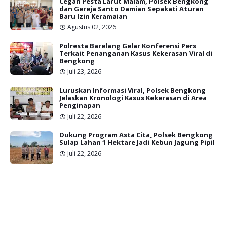
Cegah Pesta Larut Malam, Polsek Bengkong
dan Gereja Santo Damian Sepakati Aturan
Baru Izin Keramaian
Agustus 02, 2026
Polresta Barelang Gelar Konferensi Pers
Terkait Penanganan Kasus Kekerasan Viral di
Bengkong
Juli 23, 2026
Luruskan Informasi Viral, Polsek Bengkong
Jelaskan Kronologi Kasus Kekerasan di Area
Penginapan
Juli 22, 2026
Dukung Program Asta Cita, Polsek Bengkong
Sulap Lahan 1 Hektare Jadi Kebun Jagung Pipil
Juli 22, 2026