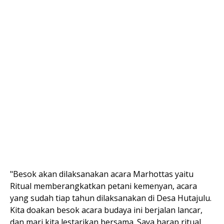
"Besok akan dilaksanakan acara Marhottas yaitu
Ritual memberangkatkan petani kemenyan, acara
yang sudah tiap tahun dilaksanakan di Desa Hutajulu.
Kita doakan besok acara budaya ini berjalan lancar,
dan mari kita lestarikan bersama. Saya harap ritual