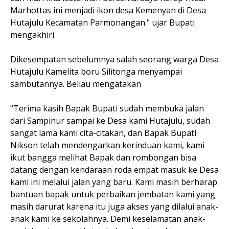
Marhottas ini menjadi ikon desa Kemenyan di Desa
Hutajulu Kecamatan Parmonangan." ujar Bupati
mengakhiri.
Dikesempatan sebelumnya salah seorang warga Desa
Hutajulu Kamelita boru Silitonga menyampai
sambutannya. Beliau mengatakan
"Terima kasih Bapak Bupati sudah membuka jalan
dari Sampinur sampai ke Desa kami Hutajulu, sudah
sangat lama kami cita-citakan, dan Bapak Bupati
Nikson telah mendengarkan kerinduan kami, kami
ikut bangga melihat Bapak dan rombongan bisa
datang dengan kendaraan roda empat masuk ke Desa
kami ini melalui jalan yang baru. Kami masih berharap
bantuan bapak untuk perbaikan jembatan kami yang
masih darurat karena itu juga akses yang dilalui anak-
anak kami ke sekolahnya. Demi keselamatan anak-