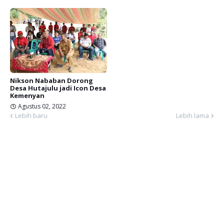
Nikson Nababan Dorong
Desa Hutajulu jadi Icon Desa
Kemenyan
Agustus 02, 2022
Lebih baru
Lebih lama