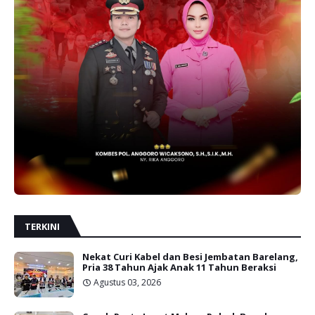
TERKINI
Nekat Curi Kabel dan Besi Jembatan Barelang,
Pria 38 Tahun Ajak Anak 11 Tahun Beraksi
Agustus 03, 2026