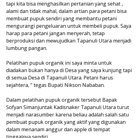
tapi kita bisa menghasilkan pertanian yang sehat ,
alami dan tidak mahal, dalam artian para petani bisa
membuat pupuk sendiri yang membantu petani
mengurangi pengeluaran untuk membeli pupuk. Saya
harap para petani jangan menyerah, tetap
berproduksi dan mewujudkan Tapanuli Utara menjadi
lumbung pangan.
Pelatihan pupuk organik ini saya minta untuk
diadakan bukan hanya di Desa yang saya kunjung tapi
di semua Desa di Tapanuli Utara. Petani harus
sejahtera, " tegas Bupati Nikson Nababan.
Dalam pelatihan pupuk organik tersebut Bapak
Sofyan Simanjuntak Kadisnaker Tapanuli Utara turut
menjadi narasumber karena beliau adalah salah satu
pembuat pupuk organik yang aktif yang digunakan
dalam menanam anggur dan apple di tempat
tinggalnya sendiri.