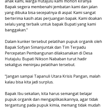
anak kami, warga Hutajulu kami mohon kiranya
Bapak segera membenahi jembatan kami dan jalan
yang dibuka bisa secepatnya di aspal. Kami sangat
berterima kasih atas perjuangan bapak. Kami doakan
selalu yang terbaik untuk bapak Bupati yang kami
banggakan."
Dalam kunker tersebut pelatihan pupuk organik oleh
Bapak Sofyan Simanjuntak dan Tim Terpadu
Percepatan Pembangunan dilaksanakan di Desa
Hutajulu. Bupati Nikson Nababan turut hadir
sekaligus meninjau pelatihan tersebut.
"Jangan sampai Tapanuli Utara Krisis Pangan, malah
kalau bisa kita jadi surplus.
Bapak Ibu sekalian, kita harus semangat belajar
pupuk organik dan mengaplikasikannya, agar tidak
tergantung pada pupuk kimia, memang tidak mudah