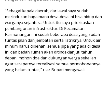
"Sebagai kepala daerah, dari awal saya sudah
merindukan bagaimana desa-desa ini bisa hidup dan
warganya sejahtera. Untuk itu saya prioritaskan
pembangunan infrastruktur. Di Kecamatan
Parmonangan ini sudah beberapa desa yang sudah
tuntas jalan dan jembatan serta listriknya. Untuk air
minum harus dibenahi semua pipa yang ada di desa
ini dan bedah rumah akan ditindaklanjuti tahun
depan, mohon doa dan dukungan warga sekalian
agar secepatnya terealisasi semua permohonannya
yang belum tuntas," ujar Bupati mengawali.