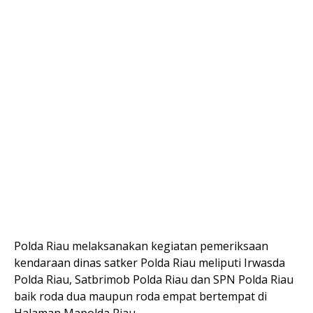
Polda Riau melaksanakan kegiatan pemeriksaan
kendaraan dinas satker Polda Riau meliputi Irwasda
Polda Riau, Satbrimob Polda Riau dan SPN Polda Riau
baik roda dua maupun roda empat bertempat di