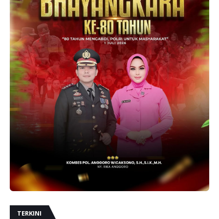
TERKINI