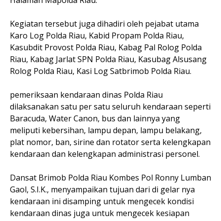
Halaman Mapolda Riau.
Kegiatan tersebut juga dihadiri oleh pejabat utama
Karo Log Polda Riau, Kabid Propam Polda Riau,
Kasubdit Provost Polda Riau, Kabag Pal Rolog Polda
Riau, Kabag Jarlat SPN Polda Riau, Kasubag Alsusang
Rolog Polda Riau, Kasi Log Satbrimob Polda Riau.
pemeriksaan kendaraan dinas Polda Riau
dilaksanakan satu per satu seluruh kendaraan seperti
Baracuda, Water Canon, bus dan lainnya yang
meliputi kebersihan, lampu depan, lampu belakang,
plat nomor, ban, sirine dan rotator serta kelengkapan
kendaraan dan kelengkapan administrasi personel.
Dansat Brimob Polda Riau Kombes Pol Ronny Lumban
Gaol, S.I.K., menyampaikan tujuan dari di gelar nya
kendaraan ini disamping untuk mengecek kondisi
kendaraan dinas juga untuk mengecek kesiapan