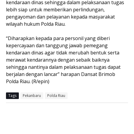
kendaraan dinas sehingga dalam pelaksanaan tugas
lebih siap untuk memberikan perlindungan,
pengayoman dan pelayanan kepada masyarakat
wilayah hukum Polda Riau.
“Diharapkan kepada para personil yang diberi
kepercayaan dan tanggung jawab pemegang
kendaraan dinas agar tidak merubah bentuk serta
merawat kendarannya dengan sebaik baiknya
sehingga nantinya dalam pelaksanaan tugas dapat
berjalan dengan lancar” harapan Dansat Brimob
Polda Riau. (R/epin)
Tags
Pekanbaru
Polda Riau