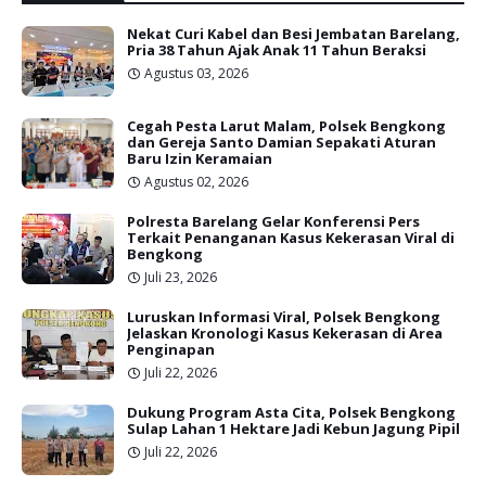
Nekat Curi Kabel dan Besi Jembatan Barelang,
Pria 38 Tahun Ajak Anak 11 Tahun Beraksi
Agustus 03, 2026
Cegah Pesta Larut Malam, Polsek Bengkong
dan Gereja Santo Damian Sepakati Aturan
Baru Izin Keramaian
Agustus 02, 2026
Polresta Barelang Gelar Konferensi Pers
Terkait Penanganan Kasus Kekerasan Viral di
Bengkong
Juli 23, 2026
Luruskan Informasi Viral, Polsek Bengkong
Jelaskan Kronologi Kasus Kekerasan di Area
Penginapan
Juli 22, 2026
Dukung Program Asta Cita, Polsek Bengkong
Sulap Lahan 1 Hektare Jadi Kebun Jagung Pipil
Juli 22, 2026