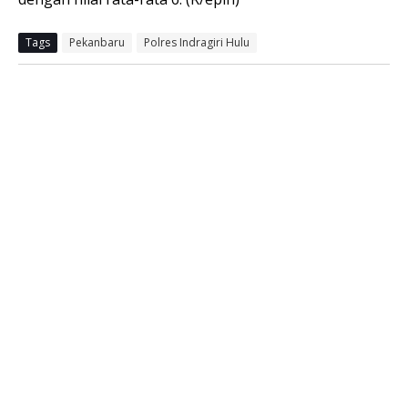
Tags
Pekanbaru
Polres Indragiri Hulu