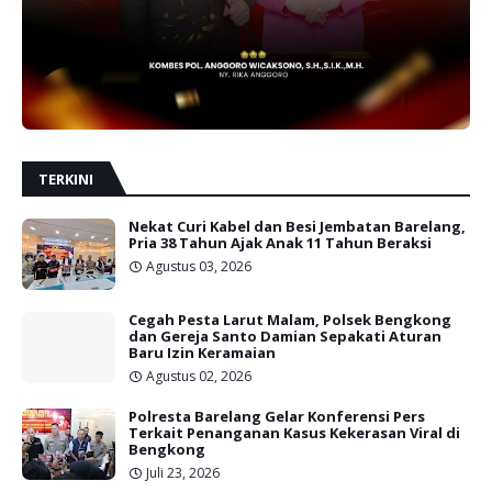
TERKINI
Nekat Curi Kabel dan Besi Jembatan Barelang,
Pria 38 Tahun Ajak Anak 11 Tahun Beraksi
Agustus 03, 2026
Cegah Pesta Larut Malam, Polsek Bengkong
dan Gereja Santo Damian Sepakati Aturan
Baru Izin Keramaian
Agustus 02, 2026
Polresta Barelang Gelar Konferensi Pers
Terkait Penanganan Kasus Kekerasan Viral di
Bengkong
Juli 23, 2026