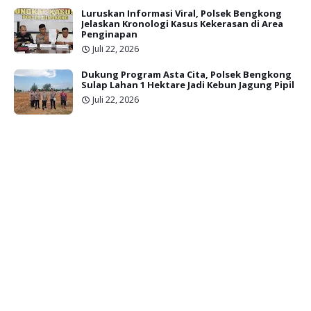
Luruskan Informasi Viral, Polsek Bengkong
Jelaskan Kronologi Kasus Kekerasan di Area
Penginapan
Juli 22, 2026
Dukung Program Asta Cita, Polsek Bengkong
Sulap Lahan 1 Hektare Jadi Kebun Jagung Pipil
Juli 22, 2026