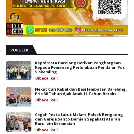
POPULER
Kapolresta Barelang Berikan Penghargaan
Kepada Pemenang Perlombaan Penilaian Pos
Siskamling
Dibaca:
kali
Nekat Curi Kabel dan Besi Jembatan Barelang,
Pria 38 Tahun Ajak Anak 11 Tahun Beraksi
Dibaca:
kali
Cegah Pesta Larut Malam, Polsek Bengkong
dan Gereja Santo Damian Sepakati Aturan
Baru Izin Keramaian
Dibaca:
kali