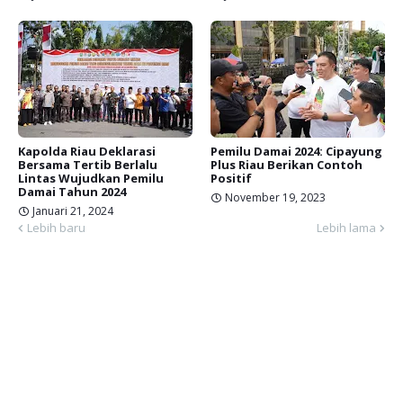
Kapolda Riau Deklarasi
Pemilu Damai 2024: Cipayung
Bersama Tertib Berlalu
Plus Riau Berikan Contoh
Lintas Wujudkan Pemilu
Positif
Damai Tahun 2024
November 19, 2023
Januari 21, 2024
Lebih baru
Lebih lama