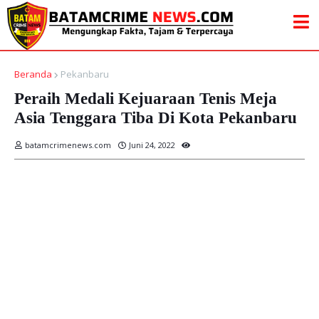
Beranda
Pekanbaru
Peraih Medali Kejuaraan Tenis Meja
Asia Tenggara Tiba Di Kota Pekanbaru
batamcrimenews.com
Juni 24, 2022