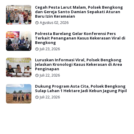
Cegah Pesta Larut Malam, Polsek Bengkong
dan Gereja Santo Damian Sepakati Aturan
Baru Izin Keramaian
Agustus 02, 2026
Polresta Barelang Gelar Konferensi Pers
Terkait Penanganan Kasus Kekerasan Viral di
Bengkong
Juli 23, 2026
Luruskan Informasi Viral, Polsek Bengkong
Jelaskan Kronologi Kasus Kekerasan di Area
Penginapan
Juli 22, 2026
Dukung Program Asta Cita, Polsek Bengkong
Sulap Lahan 1 Hektare Jadi Kebun Jagung Pipil
Juli 22, 2026