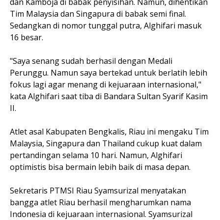
dan Kamboja di babak penyisihan. Namun, dihentikan
Tim Malaysia dan Singapura di babak semi final.
Sedangkan di nomor tunggal putra, Alghifari masuk
16 besar.
"Saya senang sudah berhasil dengan Medali
Perunggu. Namun saya bertekad untuk berlatih lebih
fokus lagi agar menang di kejuaraan internasional,"
kata Alghifari saat tiba di Bandara Sultan Syarif Kasim
II.
Atlet asal Kabupaten Bengkalis, Riau ini mengaku Tim
Malaysia, Singapura dan Thailand cukup kuat dalam
pertandingan selama 10 hari. Namun, Alghifari
optimistis bisa bermain lebih baik di masa depan.
Sekretaris PTMSI Riau Syamsurizal menyatakan
bangga atlet Riau berhasil mengharumkan nama
Indonesia di kejuaraan internasional. Syamsurizal