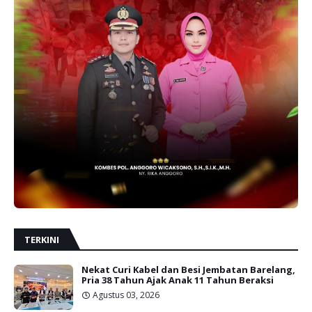
TERKINI
Nekat Curi Kabel dan Besi Jembatan Barelang,
Pria 38 Tahun Ajak Anak 11 Tahun Beraksi
Agustus 03, 2026