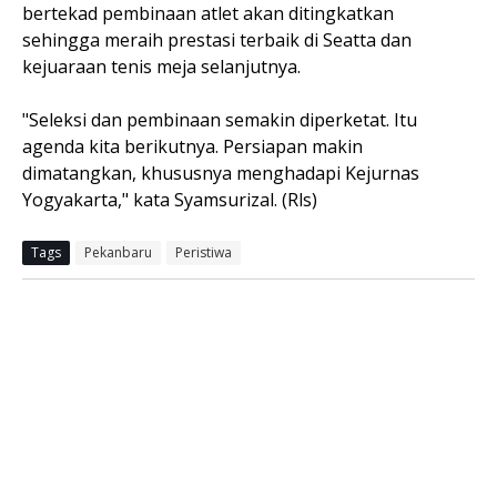
bertekad pembinaan atlet akan ditingkatkan
sehingga meraih prestasi terbaik di Seatta dan
kejuaraan tenis meja selanjutnya.
"Seleksi dan pembinaan semakin diperketat. Itu
agenda kita berikutnya. Persiapan makin
dimatangkan, khususnya menghadapi Kejurnas
Yogyakarta," kata Syamsurizal. (Rls)
Tags
Pekanbaru
Peristiwa