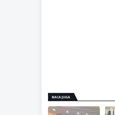
BACA JUGA