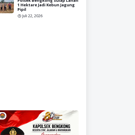
Polsek Bengkong Sulap Lahan
1 Hektare Jadi Kebun Jagung
Pipil
Juli 22, 2026