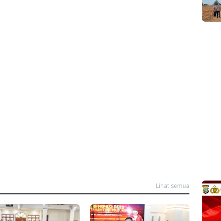
Lihat semua