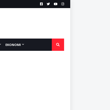
EKONOMI