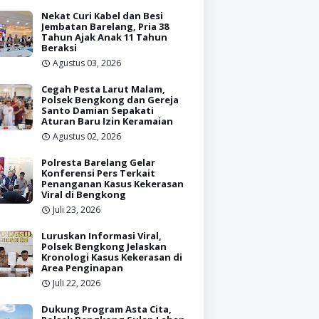
Nekat Curi Kabel dan Besi
Jembatan Barelang, Pria 38
Tahun Ajak Anak 11 Tahun
Beraksi
Agustus 03, 2026
Cegah Pesta Larut Malam,
Polsek Bengkong dan Gereja
Santo Damian Sepakati
Aturan Baru Izin Keramaian
Agustus 02, 2026
Polresta Barelang Gelar
Konferensi Pers Terkait
Penanganan Kasus Kekerasan
Viral di Bengkong
Juli 23, 2026
Luruskan Informasi Viral,
Polsek Bengkong Jelaskan
Kronologi Kasus Kekerasan di
Area Penginapan
Juli 22, 2026
Dukung Program Asta Cita,