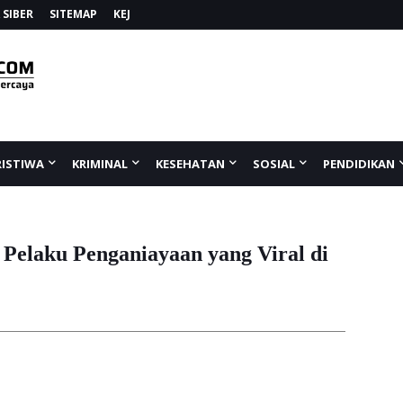
SIBER
SITEMAP
KEJ
RISTIWA
KRIMINAL
KESEHATAN
SOSIAL
PENDIDIKAN
Pelaku Penganiayaan yang Viral di