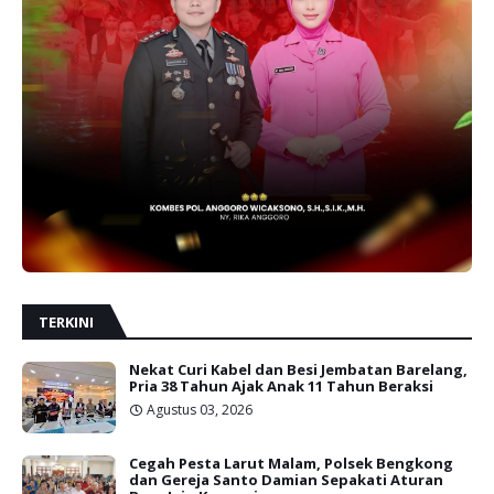
TERKINI
Nekat Curi Kabel dan Besi Jembatan Barelang,
Pria 38 Tahun Ajak Anak 11 Tahun Beraksi
Agustus 03, 2026
Cegah Pesta Larut Malam, Polsek Bengkong
dan Gereja Santo Damian Sepakati Aturan