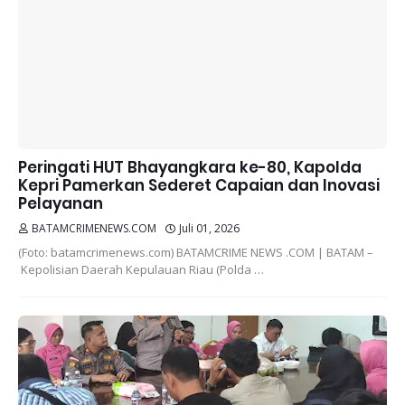
Peringati HUT Bhayangkara ke-80, Kapolda
Kepri Pamerkan Sederet Capaian dan Inovasi
Pelayanan
BATAMCRIMENEWS.COM
Juli 01, 2026
(Foto: batamcrimenews.com) BATAMCRIME NEWS .COM | BATAM –
Kepolisian Daerah Kepulauan Riau (Polda …