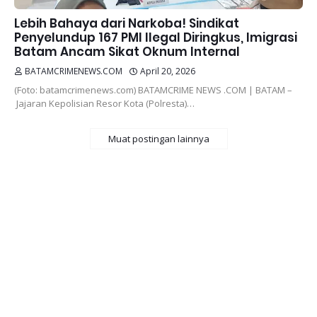
Lebih Bahaya dari Narkoba! Sindikat
Penyelundup 167 PMI Ilegal Diringkus, Imigrasi
Batam Ancam Sikat Oknum Internal
BATAMCRIMENEWS.COM
April 20, 2026
(Foto: batamcrimenews.com) BATAMCRIME NEWS .COM | BATAM –
Jajaran Kepolisian Resor Kota (Polresta)…
Muat postingan lainnya