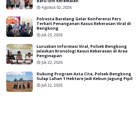
Baru Izin Keramaian
Agustus 02, 2026
Polresta Barelang Gelar Konferensi Pers
Terkait Penanganan Kasus Kekerasan Viral di
Bengkong
Juli 23, 2026
Luruskan Informasi Viral, Polsek Bengkong
Jelaskan Kronologi Kasus Kekerasan di Area
Penginapan
Juli 22, 2026
Dukung Program Asta Cita, Polsek Bengkong
Sulap Lahan 1 Hektare Jadi Kebun Jagung Pipil
Juli 22, 2026