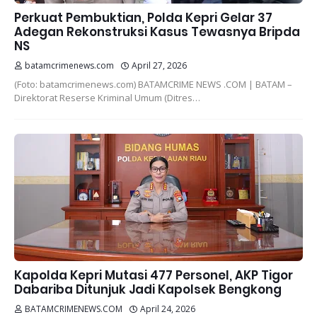
Perkuat Pembuktian, Polda Kepri Gelar 37
Adegan Rekonstruksi Kasus Tewasnya Bripda
NS
batamcrimenews.com
April 27, 2026
(Foto: batamcrimenews.com) BATAMCRIME NEWS .COM | BATAM –
Direktorat Reserse Kriminal Umum (Ditres…
Kapolda Kepri Mutasi 477 Personel, AKP Tigor
Dabariba Ditunjuk Jadi Kapolsek Bengkong
BATAMCRIMENEWS.COM
April 24, 2026