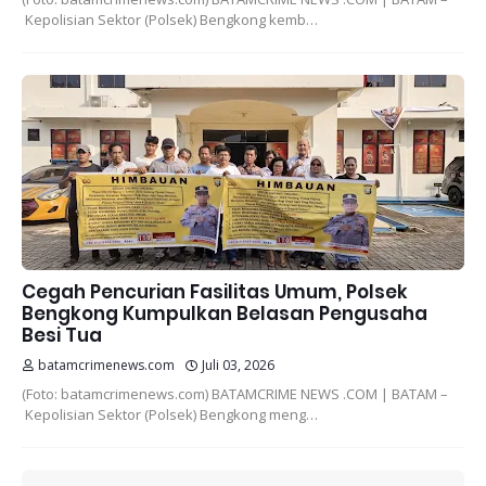
Kepolisian Sektor (Polsek) Bengkong kemb…
Cegah Pencurian Fasilitas Umum, Polsek
Bengkong Kumpulkan Belasan Pengusaha
Besi Tua
batamcrimenews.com
Juli 03, 2026
(Foto: batamcrimenews.com) BATAMCRIME NEWS .COM | BATAM –
Kepolisian Sektor (Polsek) Bengkong meng…