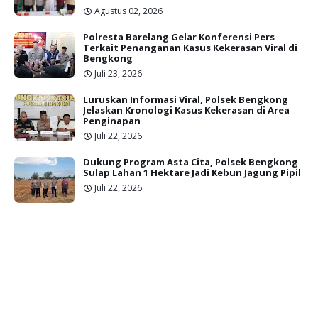
Agustus 02, 2026
Polresta Barelang Gelar Konferensi Pers
Terkait Penanganan Kasus Kekerasan Viral di
Bengkong
Juli 23, 2026
Luruskan Informasi Viral, Polsek Bengkong
Jelaskan Kronologi Kasus Kekerasan di Area
Penginapan
Juli 22, 2026
Dukung Program Asta Cita, Polsek Bengkong
Sulap Lahan 1 Hektare Jadi Kebun Jagung Pipil
Juli 22, 2026