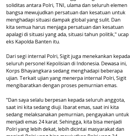
soliditas antara Polri, TNI, ulama dan seluruh elemen
bangsa mewujudkan persatuan dan kesatuan untuk
menghadapi situasi dampak global yang sulit. Dan
kita semua harus menjaga persatuan dan kesatuan
apalagi di situasi yang ada, situasi tahun politik," ucap
eks Kapolda Banten itu.
Dari segi internal Polri, Sigit juga menekankan kepada
seluruh personel Kepolisian di Indonesia. Dewasa ini,
Korps Bhayangkara sedang menghadapi beberapa
ujian. Terkait ujian yang menerpa internal Polri, Sigit
mengibaratkan dengan proses pemurnian emas.
"Dan saya selalu berpesan kepada seluruh anggota,
saat ini kita sedang diuji. Ibarat emas, saat ini kita
sedang melaksanakan pemurnian, pengayakan untuk
menjadi emas 24 karat. Sehingga, kita bisa menjadi
Polri yang lebih dekat, lebih dicintai masyarakat dan