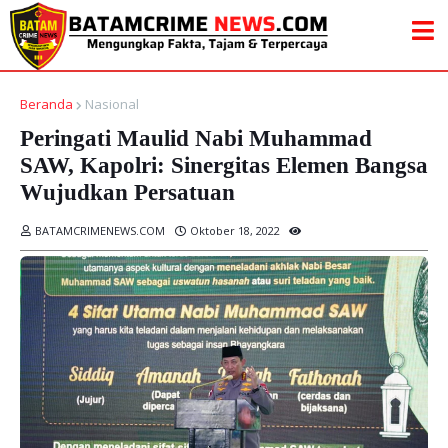
Beranda
Nasional
Peringati Maulid Nabi Muhammad
SAW, Kapolri: Sinergitas Elemen Bangsa
Wujudkan Persatuan
BATAMCRIMENEWS.COM
Oktober 18, 2022