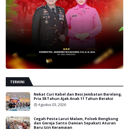
TERKINI
Nekat Curi Kabel dan Besi Jembatan Barelang,
Pria 38 Tahun Ajak Anak 11 Tahun Beraksi
Agustus 03, 2026
Cegah Pesta Larut Malam, Polsek Bengkong
dan Gereja Santo Damian Sepakati Aturan
Baru Izin Keramaian