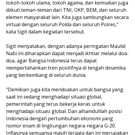
tokoh-tokoh ulama, tokoh agama, dan kemudian juga
diikuti teman-teman dari TNI, OKP, BEM, dan seluruh
elemen masyarakat lain. Kita juga sambungkan secara
virtual dengan seluruh Polda dan seluruh Polres,"
kata Sigit dalam kegiatan tersebut.
Sigit menyatakan, dengan adanya peringatan Maulid
Nabi ini diharapkan dapat menjadi ikhtiar melalui doa-
doa, agar Bangsa Indonesia terus dapat
mempertahankan tren positifnya di tengah dinamika
yang berkembang di seluruh dunia.
"Demikian juga kita mendoakan untuk bangsa yang
saat ini sedang menghadapi situasi global,
pemerintah yang terus bekerja keras untuk
menghadapi situasi global. Dan alhamdulilah posisi
Indonesia dengan pertumbuhan ekonomi yang
nomor enam di lingkungan negara-negara G-20.
Inflasinya semuanya masih terjaga dan ini merupakan