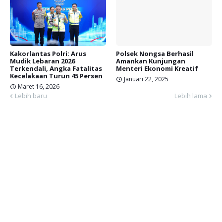
Kakorlantas Polri: Arus
Polsek Nongsa Berhasil
Mudik Lebaran 2026
Amankan Kunjungan
Terkendali, Angka Fatalitas
Menteri Ekonomi Kreatif
Kecelakaan Turun 45 Persen
Januari 22, 2025
Maret 16, 2026
Lebih baru
Lebih lama