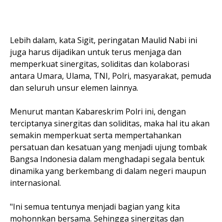
Lebih dalam, kata Sigit, peringatan Maulid Nabi ini
juga harus dijadikan untuk terus menjaga dan
memperkuat sinergitas, soliditas dan kolaborasi
antara Umara, Ulama, TNI, Polri, masyarakat, pemuda
dan seluruh unsur elemen lainnya.
Menurut mantan Kabareskrim Polri ini, dengan
terciptanya sinergitas dan soliditas, maka hal itu akan
semakin memperkuat serta mempertahankan
persatuan dan kesatuan yang menjadi ujung tombak
Bangsa Indonesia dalam menghadapi segala bentuk
dinamika yang berkembang di dalam negeri maupun
internasional.
"Ini semua tentunya menjadi bagian yang kita
mohonnkan bersama. Sehingga sinergitas dan