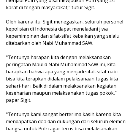
menjadi Polri yang bisa mewjudkan Polri yang 24
karat di tengah masyarakat," tutur Sigit.
Oleh karena itu, Sigit menegaskan, seluruh personel
kepolisian di Indonesia dapat meneladani jiwa
kepemimpinan dan sifat-sifat kebaikan yang selalu
ditebarkan oleh Nabi Muhammad SAW.
"Tentunya harapan kita dengan melaksanakan
peringatan Maulid Nabi Muhammad SAW ini, kita
harapkan bahwa apa yang menjadi sifat-sifat nabi
bisa kita terapkan didalam pelaksanaan tugas kita
sehari-hari. Baik di dalam melaksanakan kegiatan
keseharian maupun melaksanakan tugas pokok,"
papar Sigit.
"Tentunya kami sangat berterima kasih karena kita
mendapatkan doa dan dukungan dari seluruh elemen
bangsa untuk Polri agar terus bisa melaksanakan