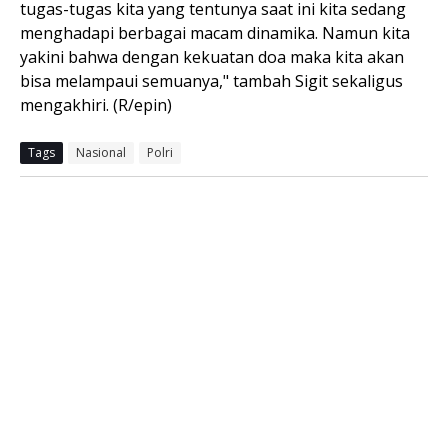
tugas-tugas kita yang tentunya saat ini kita sedang
menghadapi berbagai macam dinamika. Namun kita
yakini bahwa dengan kekuatan doa maka kita akan
bisa melampaui semuanya," tambah Sigit sekaligus
mengakhiri. (R/epin)
Tags
Nasional
Polri