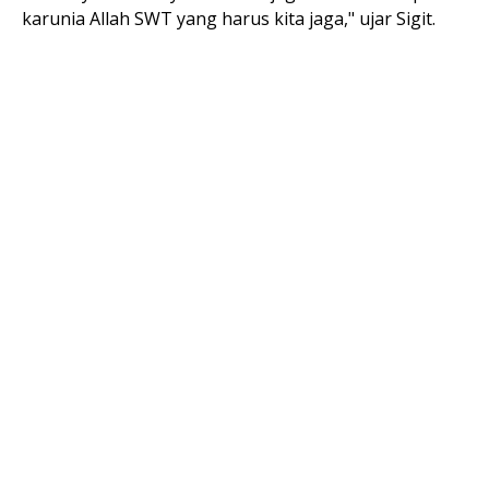
karunia Allah SWT yang harus kita jaga," ujar Sigit.