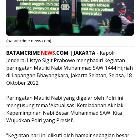
(batamcrime news.com)
BATAMCRIME
NEWS
.COM | JAKARTA
- Kapolri
Jenderal Listyo Sigit Prabowo menghadiri kegiatan
peringatan Maulid Nabi Muhammad SAW 1444 Hijriah
di Lapangan Bhayangkara, Jakarta Selatan, Selasa, 18
Oktober 2022.
Peringatan Maulid Nabi yang digelar oleh Polri ini
mengusung tema 'Aktualisasi Keteladanan Akhlak
Kepemimpinan Nabi Besar Muhammad SAW, Kita
Wujudkan Polri yang Presisi'.
"Kegiatan hari ini diikuti oleh hampir sebagian besar