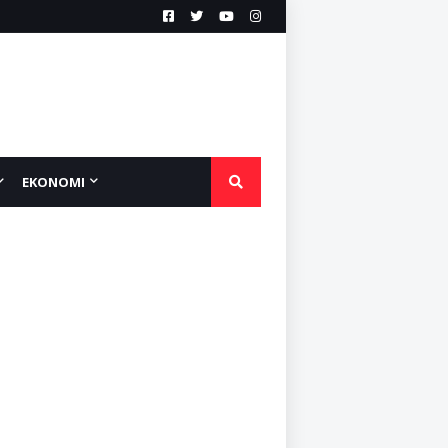
EKONOMI