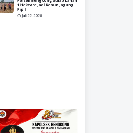
Polsek Bengkong Sulap Lahan
1 Hektare Jadi Kebun Jagung
Pipil
Juli 22, 2026