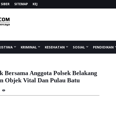
SIBER
SITEMAP
KEJ
RISTIWA
KRIMINAL
KESEHATAN
SOSIAL
PENDIDIKAN
ek Bersama Anggota Polsek Belakang
 Objek Vital Dan Pulau Batu