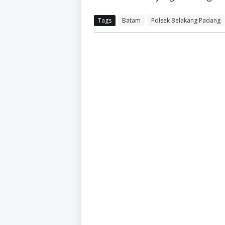
Tags
Batam
Polsek Belakang Padang