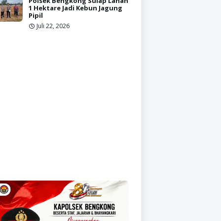
Polsek Bengkong Sulap Lahan
1 Hektare Jadi Kebun Jagung
Pipil
Juli 22, 2026