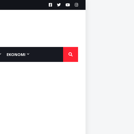
EKONOMI