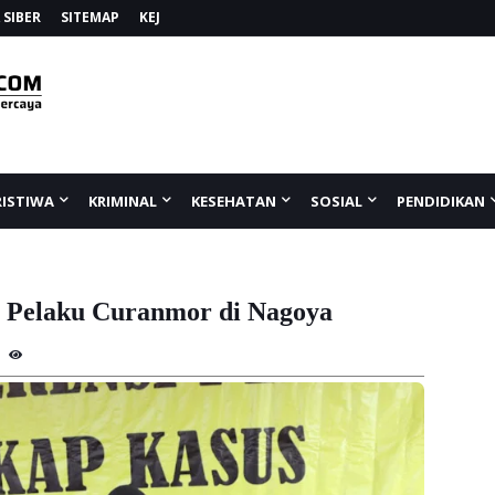
SIBER
SITEMAP
KEJ
RISTIWA
KRIMINAL
KESEHATAN
SOSIAL
PENDIDIKAN
 Pelaku Curanmor di Nagoya