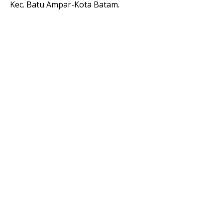
Kec. Batu Ampar-Kota Batam.