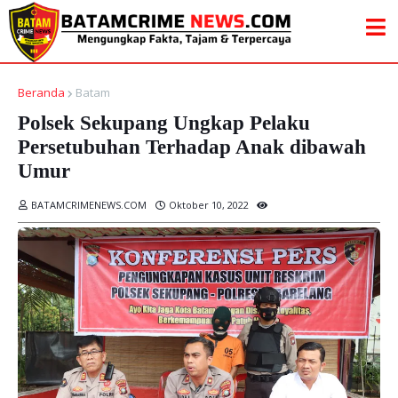
Beranda
Batam
Polsek Sekupang Ungkap Pelaku
Persetubuhan Terhadap Anak dibawah
Umur
BATAMCRIMENEWS.COM
Oktober 10, 2022