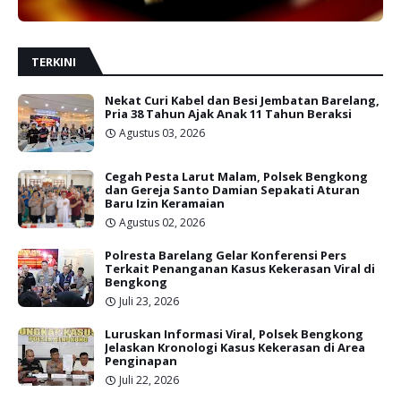
TERKINI
Nekat Curi Kabel dan Besi Jembatan Barelang,
Pria 38 Tahun Ajak Anak 11 Tahun Beraksi
Agustus 03, 2026
Cegah Pesta Larut Malam, Polsek Bengkong
dan Gereja Santo Damian Sepakati Aturan
Baru Izin Keramaian
Agustus 02, 2026
Polresta Barelang Gelar Konferensi Pers
Terkait Penanganan Kasus Kekerasan Viral di
Bengkong
Juli 23, 2026
Luruskan Informasi Viral, Polsek Bengkong
Jelaskan Kronologi Kasus Kekerasan di Area
Penginapan
Juli 22, 2026