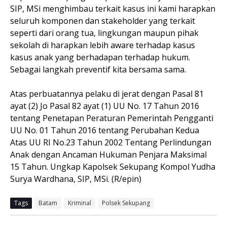
SIP, MSi menghimbau terkait kasus ini kami harapkan
seluruh komponen dan stakeholder yang terkait
seperti dari orang tua, lingkungan maupun pihak
sekolah di harapkan lebih aware terhadap kasus
kasus anak yang berhadapan terhadap hukum.
Sebagai langkah preventif kita bersama sama.
Atas perbuatannya pelaku di jerat dengan Pasal 81
ayat (2) Jo Pasal 82 ayat (1) UU No. 17 Tahun 2016
tentang Penetapan Peraturan Pemerintah Pengganti
UU No. 01 Tahun 2016 tentang Perubahan Kedua
Atas UU RI No.23 Tahun 2002 Tentang Perlindungan
Anak dengan Ancaman Hukuman Penjara Maksimal
15 Tahun. Ungkap Kapolsek Sekupang Kompol Yudha
Surya Wardhana, SIP, MSi. (R/epin)
Tags
Batam
Kriminal
Polsek Sekupang