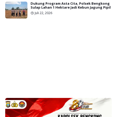
Dukung Program Asta Cita, Polsek Bengkong
Sulap Lahan 1 Hektare Jadi Kebun Jagung Pipil
Juli 22, 2026