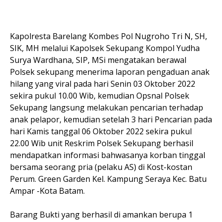
Kapolresta Barelang Kombes Pol Nugroho Tri N, SH,
SIK, MH melalui Kapolsek Sekupang Kompol Yudha
Surya Wardhana, SIP, MSi mengatakan berawal
Polsek sekupang menerima laporan pengaduan anak
hilang yang viral pada hari Senin 03 Oktober 2022
sekira pukul 10.00 Wib, kemudian Opsnal Polsek
Sekupang langsung melakukan pencarian terhadap
anak pelapor, kemudian setelah 3 hari Pencarian pada
hari Kamis tanggal 06 Oktober 2022 sekira pukul
22.00 Wib unit Reskrim Polsek Sekupang berhasil
mendapatkan informasi bahwasanya korban tinggal
bersama seorang pria (pelaku AS) di Kost-kostan
Perum. Green Garden Kel. Kampung Seraya Kec. Batu
Ampar -Kota Batam.
Barang Bukti yang berhasil di amankan berupa 1