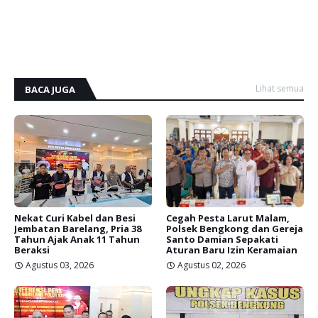
Lihat semua
BACA JUGA
Nekat Curi Kabel dan Besi
Cegah Pesta Larut Malam,
Jembatan Barelang, Pria 38
Polsek Bengkong dan Gereja
Tahun Ajak Anak 11 Tahun
Santo Damian Sepakati
Beraksi
Aturan Baru Izin Keramaian
Agustus 03, 2026
Agustus 02, 2026