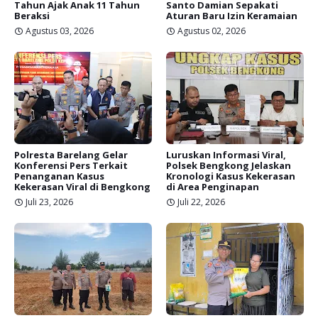
Tahun Ajak Anak 11 Tahun
Santo Damian Sepakati
Beraksi
Aturan Baru Izin Keramaian
Agustus 03, 2026
Agustus 02, 2026
Polresta Barelang Gelar
Luruskan Informasi Viral,
Konferensi Pers Terkait
Polsek Bengkong Jelaskan
Penanganan Kasus
Kronologi Kasus Kekerasan
Kekerasan Viral di Bengkong
di Area Penginapan
Juli 23, 2026
Juli 22, 2026