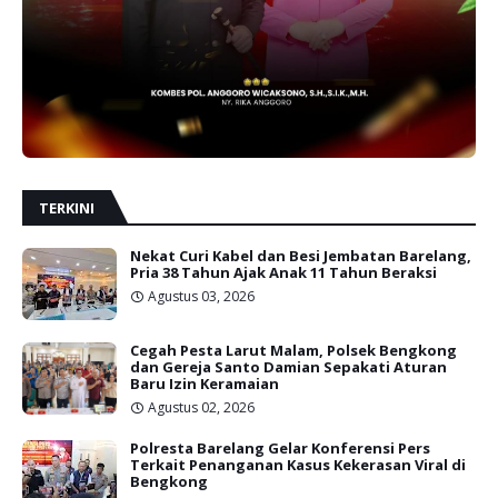
TERKINI
Nekat Curi Kabel dan Besi Jembatan Barelang,
Pria 38 Tahun Ajak Anak 11 Tahun Beraksi
Agustus 03, 2026
Cegah Pesta Larut Malam, Polsek Bengkong
dan Gereja Santo Damian Sepakati Aturan
Baru Izin Keramaian
Agustus 02, 2026
Polresta Barelang Gelar Konferensi Pers
Terkait Penanganan Kasus Kekerasan Viral di
Bengkong