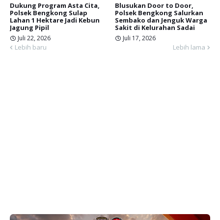
Dukung Program Asta Cita,
Blusukan Door to Door,
Polsek Bengkong Sulap
Polsek Bengkong Salurkan
Lahan 1 Hektare Jadi Kebun
Sembako dan Jenguk Warga
Jagung Pipil
Sakit di Kelurahan Sadai
Juli 22, 2026
Juli 17, 2026
Lebih baru
Lebih lama