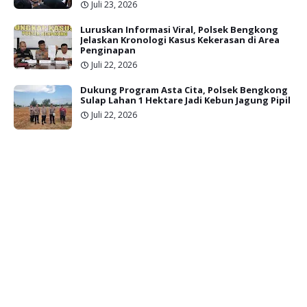
Juli 23, 2026
Luruskan Informasi Viral, Polsek Bengkong
Jelaskan Kronologi Kasus Kekerasan di Area
Penginapan
Juli 22, 2026
Dukung Program Asta Cita, Polsek Bengkong
Sulap Lahan 1 Hektare Jadi Kebun Jagung Pipil
Juli 22, 2026