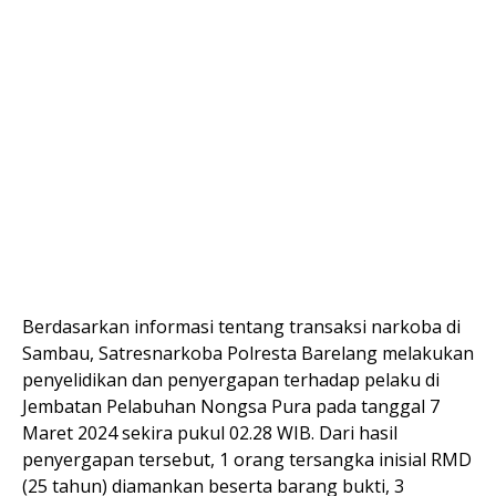
Berdasarkan informasi tentang transaksi narkoba di
Sambau, Satresnarkoba Polresta Barelang melakukan
penyelidikan dan penyergapan terhadap pelaku di
Jembatan Pelabuhan Nongsa Pura pada tanggal 7
Maret 2024 sekira pukul 02.28 WIB. Dari hasil
penyergapan tersebut, 1 orang tersangka inisial RMD
(25 tahun) diamankan beserta barang bukti, 3