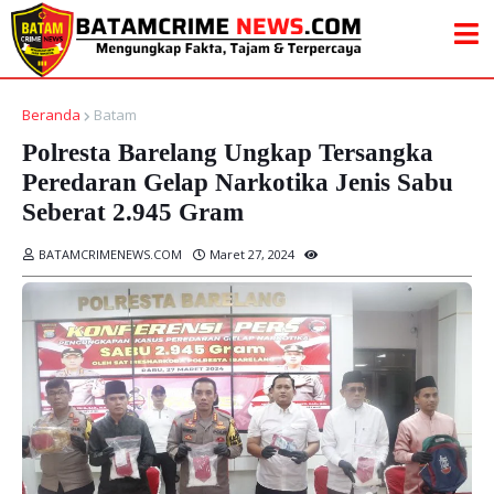
Beranda
Batam
Polresta Barelang Ungkap Tersangka
Peredaran Gelap Narkotika Jenis Sabu
Seberat 2.945 Gram
BATAMCRIMENEWS.COM
Maret 27, 2024