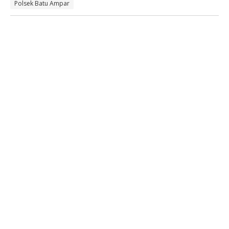
Polsek Batu Ampar