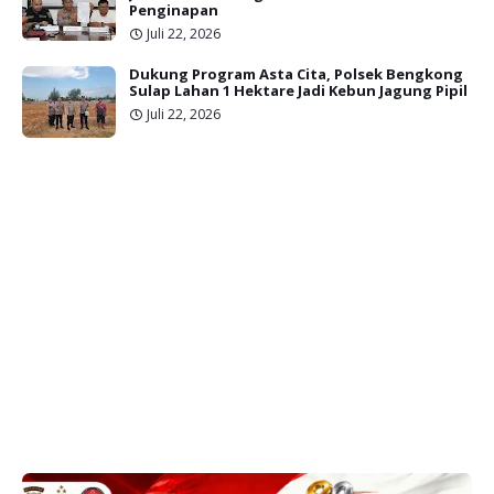
Penginapan
Juli 22, 2026
Dukung Program Asta Cita, Polsek Bengkong
Sulap Lahan 1 Hektare Jadi Kebun Jagung Pipil
Juli 22, 2026