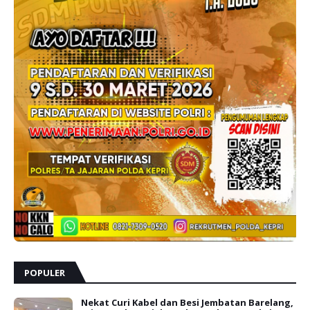
POPULER
Nekat Curi Kabel dan Besi Jembatan Barelang,