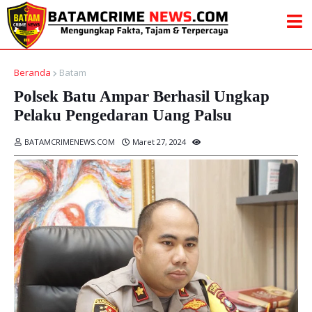
Beranda
Batam
Polsek Batu Ampar Berhasil Ungkap
Pelaku Pengedaran Uang Palsu
BATAMCRIMENEWS.COM
Maret 27, 2024