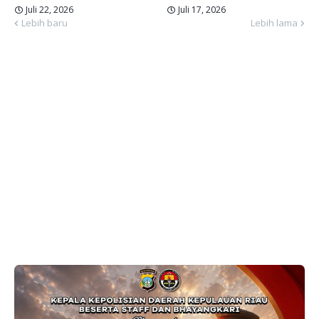
Juli 22, 2026
Juli 17, 2026
Lebih baru
Lebih lama