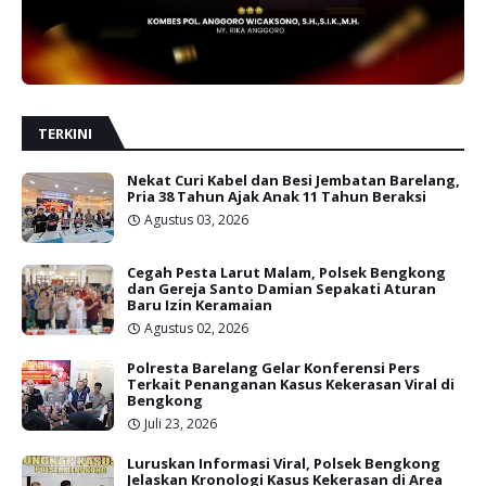
TERKINI
Nekat Curi Kabel dan Besi Jembatan Barelang,
Pria 38 Tahun Ajak Anak 11 Tahun Beraksi
Agustus 03, 2026
Cegah Pesta Larut Malam, Polsek Bengkong
dan Gereja Santo Damian Sepakati Aturan
Baru Izin Keramaian
Agustus 02, 2026
Polresta Barelang Gelar Konferensi Pers
Terkait Penanganan Kasus Kekerasan Viral di
Bengkong
Juli 23, 2026
Luruskan Informasi Viral, Polsek Bengkong
Jelaskan Kronologi Kasus Kekerasan di Area