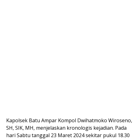
Kapolsek Batu Ampar Kompol Dwihatmoko Wiroseno,
SH, SIK, MH, menjelaskan kronologis kejadian. Pada
hari Sabtu tanggal 23 Maret 2024 sekitar pukul 18.30