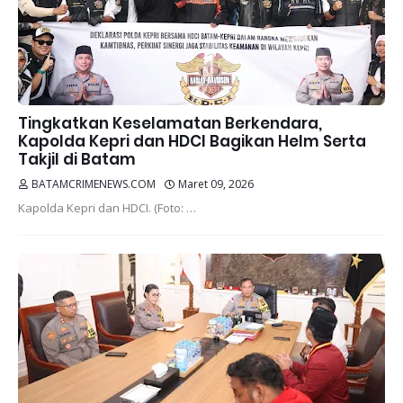
Tingkatkan Keselamatan Berkendara,
Kapolda Kepri dan HDCI Bagikan Helm Serta
Takjil di Batam
BATAMCRIMENEWS.COM
Maret 09, 2026
Kapolda Kepri dan HDCI. (Foto: …