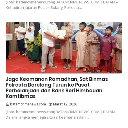
(Foto: batamcrimenews.com) BATAMCRIME NEWS .COM | BATAM –
Kehadiran jajaran Polsek Bulang, Polresta…
Jaga Keamanan Ramadhan, Sat Binmas
Polresta Barelang Turun ke Pusat
Perbelanjaan dan Bank Beri Himbauan
Kamtibmas
batamcrimenews.com
Maret 12, 2026
(Foto: batamcrimenews.com) BATAMCRIME NEWS .COM | BATAM –
Dalam rangka menjaga situasi keamanan dan…