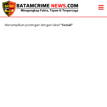
Menampilkan postingan dengan label
Sosial