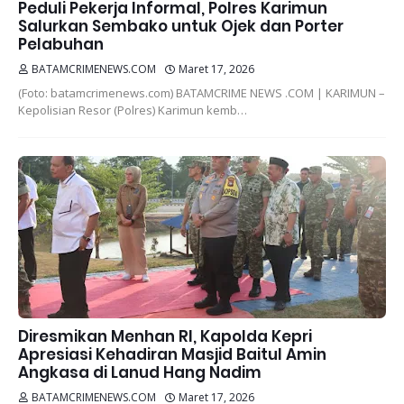
Peduli Pekerja Informal, Polres Karimun
Salurkan Sembako untuk Ojek dan Porter
Pelabuhan
BATAMCRIMENEWS.COM
Maret 17, 2026
(Foto: batamcrimenews.com) BATAMCRIME NEWS .COM | KARIMUN –
Kepolisian Resor (Polres) Karimun kemb…
Diresmikan Menhan RI, Kapolda Kepri
Apresiasi Kehadiran Masjid Baitul Amin
Angkasa di Lanud Hang Nadim
BATAMCRIMENEWS.COM
Maret 17, 2026