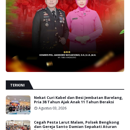
TERKINI
Nekat Curi Kabel dan Besi Jembatan Barelang,
Pria 38 Tahun Ajak Anak 11 Tahun Beraksi
Agustus 03, 2026
Cegah Pesta Larut Malam, Polsek Bengkong
dan Gereja Santo Damian Sepakati Aturan