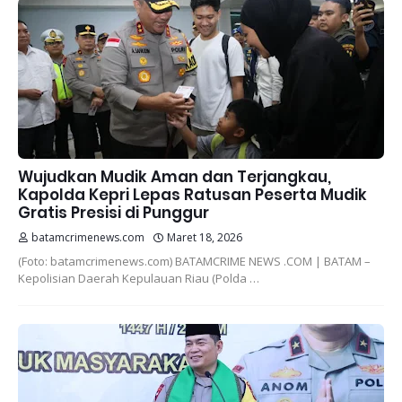
Wujudkan Mudik Aman dan Terjangkau,
Kapolda Kepri Lepas Ratusan Peserta Mudik
Gratis Presisi di Punggur
batamcrimenews.com
Maret 18, 2026
(Foto: batamcrimenews.com) BATAMCRIME NEWS .COM | BATAM –
Kepolisian Daerah Kepulauan Riau (Polda …