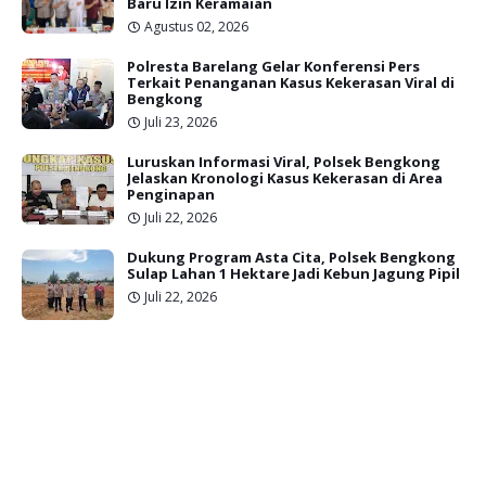
Baru Izin Keramaian
Agustus 02, 2026
Polresta Barelang Gelar Konferensi Pers
Terkait Penanganan Kasus Kekerasan Viral di
Bengkong
Juli 23, 2026
Luruskan Informasi Viral, Polsek Bengkong
Jelaskan Kronologi Kasus Kekerasan di Area
Penginapan
Juli 22, 2026
Dukung Program Asta Cita, Polsek Bengkong
Sulap Lahan 1 Hektare Jadi Kebun Jagung Pipil
Juli 22, 2026