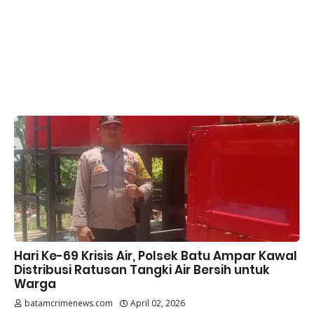
Hari Ke-69 Krisis Air, Polsek Batu Ampar Kawal
Distribusi Ratusan Tangki Air Bersih untuk
Warga
batamcrimenews.com
April 02, 2026