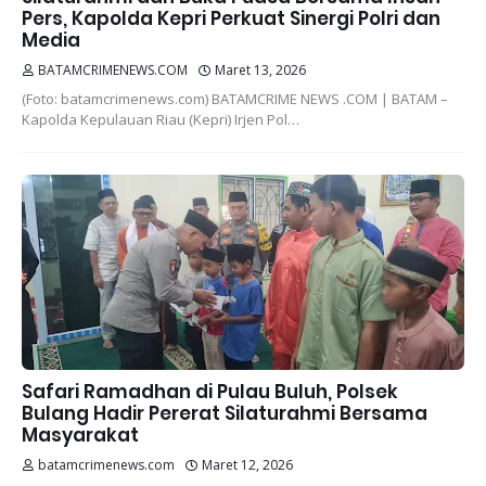
Pers, Kapolda Kepri Perkuat Sinergi Polri dan
Media
BATAMCRIMENEWS.COM
Maret 13, 2026
(Foto: batamcrimenews.com) BATAMCRIME NEWS .COM | BATAM –
Kapolda Kepulauan Riau (Kepri) Irjen Pol…
Safari Ramadhan di Pulau Buluh, Polsek
Bulang Hadir Pererat Silaturahmi Bersama
Masyarakat
batamcrimenews.com
Maret 12, 2026