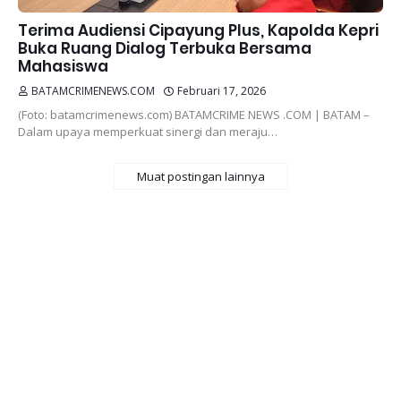
Terima Audiensi Cipayung Plus, Kapolda Kepri
Buka Ruang Dialog Terbuka Bersama
Mahasiswa
BATAMCRIMENEWS.COM
Februari 17, 2026
(Foto: batamcrimenews.com) BATAMCRIME NEWS .COM | BATAM –
Dalam upaya memperkuat sinergi dan meraju…
Muat postingan lainnya