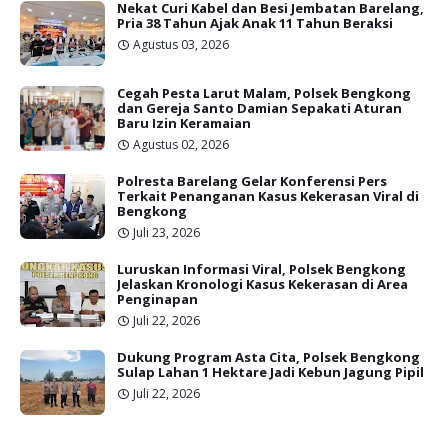
Nekat Curi Kabel dan Besi Jembatan Barelang,
Pria 38 Tahun Ajak Anak 11 Tahun Beraksi
Agustus 03, 2026
Cegah Pesta Larut Malam, Polsek Bengkong
dan Gereja Santo Damian Sepakati Aturan
Baru Izin Keramaian
Agustus 02, 2026
Polresta Barelang Gelar Konferensi Pers
Terkait Penanganan Kasus Kekerasan Viral di
Bengkong
Juli 23, 2026
Luruskan Informasi Viral, Polsek Bengkong
Jelaskan Kronologi Kasus Kekerasan di Area
Penginapan
Juli 22, 2026
Dukung Program Asta Cita, Polsek Bengkong
Sulap Lahan 1 Hektare Jadi Kebun Jagung Pipil
Juli 22, 2026