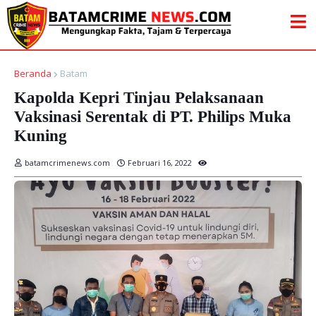
Beranda
Batam
Kapolda Kepri Tinjau Pelaksanaan
Vaksinasi Serentak di PT. Philips Muka
Kuning
batamcrimenews.com
Februari 16, 2022