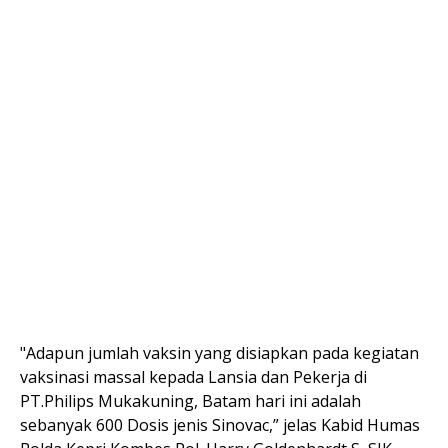
"Adapun jumlah vaksin yang disiapkan pada kegiatan
vaksinasi massal kepada Lansia dan Pekerja di
PT.Philips Mukakuning, Batam hari ini adalah
sebanyak 600 Dosis jenis Sinovac,” jelas Kabid Humas