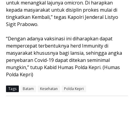
untuk menangkal lajunya omicron. Di harapkan
kepada masyarakat untuk disiplin prokes mulai di
tingkatkan Kembali,” tegas Kapolri Jenderal Listyo
Sigit Prabowo.
“Dengan adanya vaksinasi ini diharapkan dapat
mempercepat terbentuknya herd Immunity di
masyarakat khususnya bagi lansia, sehingga angka
penyebaran Covid-19 dapat ditekan seminimal
mungkin,” tutup Kabid Humas Polda Kepri. (Humas
Polda Kepri)
Tags
Batam
Kesehatan
Polda Kepri