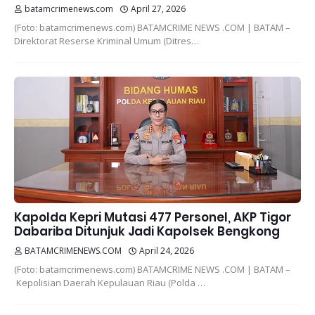
batamcrimenews.com
April 27, 2026
(Foto: batamcrimenews.com) BATAMCRIME NEWS .COM | BATAM –
Direktorat Reserse Kriminal Umum (Ditres…
Kapolda Kepri Mutasi 477 Personel, AKP Tigor
Dabariba Ditunjuk Jadi Kapolsek Bengkong
BATAMCRIMENEWS.COM
April 24, 2026
(Foto: batamcrimenews.com) BATAMCRIME NEWS .COM | BATAM –
Kepolisian Daerah Kepulauan Riau (Polda …