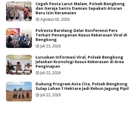
Cegah Pesta Larut Malam, Polsek Bengkong
dan Gereja Santo Damian Sepakati Aturan
Baru Izin Keramaian
Agustus 02, 2026
Polresta Barelang Gelar Konferensi Pers
Terkait Penanganan Kasus Kekerasan Viral di
Bengkong
Juli 23, 2026
Luruskan Informasi Viral, Polsek Bengkong
Jelaskan Kronologi Kasus Kekerasan di Area
Penginapan
Juli 22, 2026
Dukung Program Asta Cita, Polsek Bengkong
Sulap Lahan 1 Hektare Jadi Kebun Jagung Pipil
Juli 22, 2026