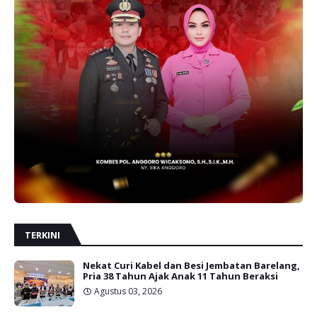
TERKINI
Nekat Curi Kabel dan Besi Jembatan Barelang,
Pria 38 Tahun Ajak Anak 11 Tahun Beraksi
Agustus 03, 2026