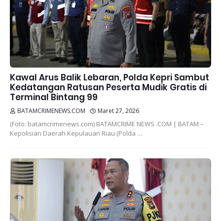
Kawal Arus Balik Lebaran, Polda Kepri Sambut
Kedatangan Ratusan Peserta Mudik Gratis di
Terminal Bintang 99
BATAMCRIMENEWS.COM
Maret 27, 2026
(Foto: batamcrimenews.com) BATAMCRIME NEWS .COM | BATAM –
Kepolisian Daerah Kepulauan Riau (Polda …