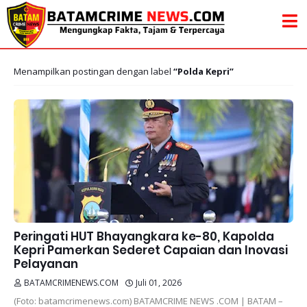
Menampilkan postingan dengan label
Polda Kepri
Peringati HUT Bhayangkara ke-80, Kapolda
Kepri Pamerkan Sederet Capaian dan Inovasi
Pelayanan
BATAMCRIMENEWS.COM
Juli 01, 2026
(Foto: batamcrimenews.com) BATAMCRIME NEWS .COM | BATAM –