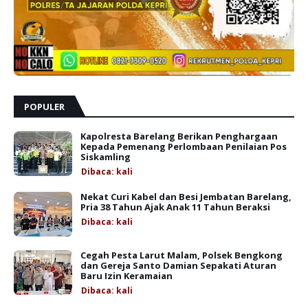
POPULER
Kapolresta Barelang Berikan Penghargaan
Kepada Pemenang Perlombaan Penilaian Pos
Siskamling
Dibaca:
kali
Nekat Curi Kabel dan Besi Jembatan Barelang,
Pria 38 Tahun Ajak Anak 11 Tahun Beraksi
Dibaca:
kali
Cegah Pesta Larut Malam, Polsek Bengkong
dan Gereja Santo Damian Sepakati Aturan
Baru Izin Keramaian
Dibaca:
kali