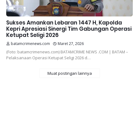
Sukses Amankan Lebaran 1447 H, Kapolda
Kepri Apresiasi Sinergi Tim Gabungan Operasi
Ketupat Seligi 2026
batamcrimenews.com
Maret 27, 2026
(Foto: batamcrimenews.com) BATAMCRIME NEWS .COM | BATAM –
Pelaksanaan Operasi Ketupat Seligi 2026 d…
Muat postingan lainnya