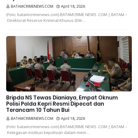
BATAMCRIMENEWS.COM
April 18, 2026
(Foto: batamcrimenews.com) BATAMCRIME NEWS .COM | BATAM –
Direktorat Reserse Kriminal Khusus (Ditr…
Bripda NS Tewas Dianiaya, Empat Oknum
Polisi Polda Kepri Resmi Dipecat dan
Terancam 10 Tahun Bui
BATAMCRIMENEWS.COM
April 18, 2026
(Foto: batamcrimenews.com) BATAMCRIME NEWS .COM | BATAM –
Ketegasan institusi kepolisian dalam mem…