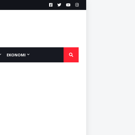
EKONOMI