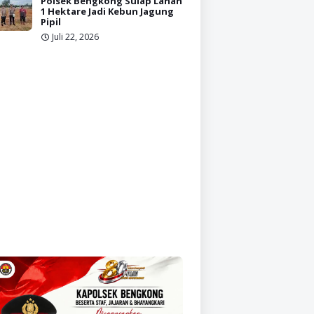
Polsek Bengkong Sulap Lahan
1 Hektare Jadi Kebun Jagung
Pipil
Juli 22, 2026