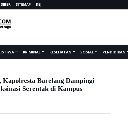
SIBER
SITEMAP
KEJ
RISTIWA
KRIMINAL
KESEHATAN
SOSIAL
PENDIDIKAN
, Kapolresta Barelang Dampingi
ksinasi Serentak di Kampus