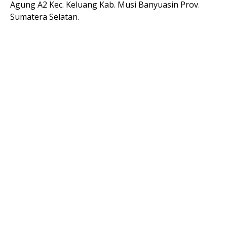
Agung A2 Kec. Keluang Kab. Musi Banyuasin Prov.
Sumatera Selatan.