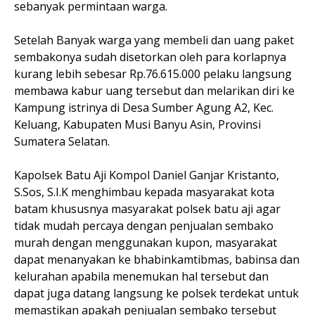
sebanyak permintaan warga.
Setelah Banyak warga yang membeli dan uang paket
sembakonya sudah disetorkan oleh para korlapnya
kurang lebih sebesar Rp.76.615.000 pelaku langsung
membawa kabur uang tersebut dan melarikan diri ke
Kampung istrinya di Desa Sumber Agung A2, Kec.
Keluang, Kabupaten Musi Banyu Asin, Provinsi
Sumatera Selatan.
Kapolsek Batu Aji Kompol Daniel Ganjar Kristanto,
S.Sos, S.I.K menghimbau kepada masyarakat kota
batam khususnya masyarakat polsek batu aji agar
tidak mudah percaya dengan penjualan sembako
murah dengan menggunakan kupon, masyarakat
dapat menanyakan ke bhabinkamtibmas, babinsa dan
kelurahan apabila menemukan hal tersebut dan
dapat juga datang langsung ke polsek terdekat untuk
memastikan apakah penjualan sembako tersebut