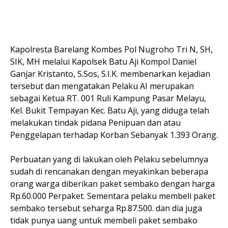
Kapolresta Barelang Kombes Pol Nugroho Tri N, SH,
SIK, MH melalui Kapolsek Batu Aji Kompol Daniel
Ganjar Kristanto, S.Sos, S.I.K. membenarkan kejadian
tersebut dan mengatakan Pelaku AI merupakan
sebagai Ketua RT. 001 Ruli Kampung Pasar Melayu,
Kel. Bukit Tempayan Kec. Batu Aji, yang diduga telah
melakukan tindak pidana Penipuan dan atau
Penggelapan terhadap Korban Sebanyak 1.393 Orang.
Perbuatan yang di lakukan oleh Pelaku sebelumnya
sudah di rencanakan dengan meyakinkan beberapa
orang warga diberikan paket sembako dengan harga
Rp.60.000 Perpaket. Sementara pelaku membeli paket
sembako tersebut seharga Rp.87.500. dan dia juga
tidak punya uang untuk membeli paket sembako