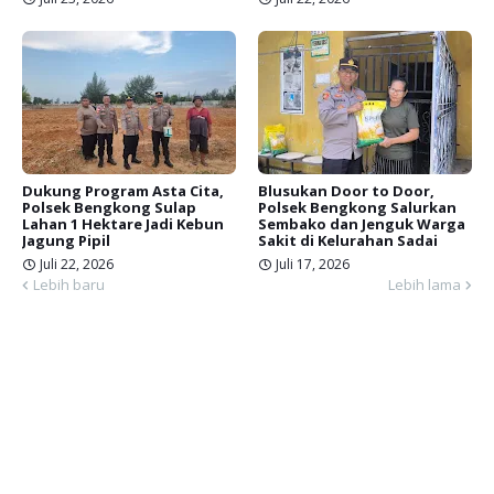
Dukung Program Asta Cita,
Blusukan Door to Door,
Polsek Bengkong Sulap
Polsek Bengkong Salurkan
Lahan 1 Hektare Jadi Kebun
Sembako dan Jenguk Warga
Jagung Pipil
Sakit di Kelurahan Sadai
Juli 22, 2026
Juli 17, 2026
Lebih baru
Lebih lama