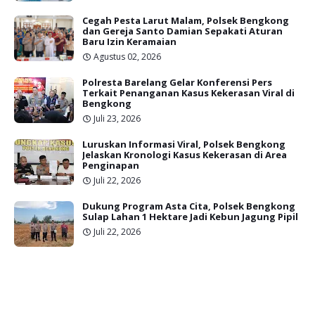
Cegah Pesta Larut Malam, Polsek Bengkong
dan Gereja Santo Damian Sepakati Aturan
Baru Izin Keramaian
Agustus 02, 2026
Polresta Barelang Gelar Konferensi Pers
Terkait Penanganan Kasus Kekerasan Viral di
Bengkong
Juli 23, 2026
Luruskan Informasi Viral, Polsek Bengkong
Jelaskan Kronologi Kasus Kekerasan di Area
Penginapan
Juli 22, 2026
Dukung Program Asta Cita, Polsek Bengkong
Sulap Lahan 1 Hektare Jadi Kebun Jagung Pipil
Juli 22, 2026