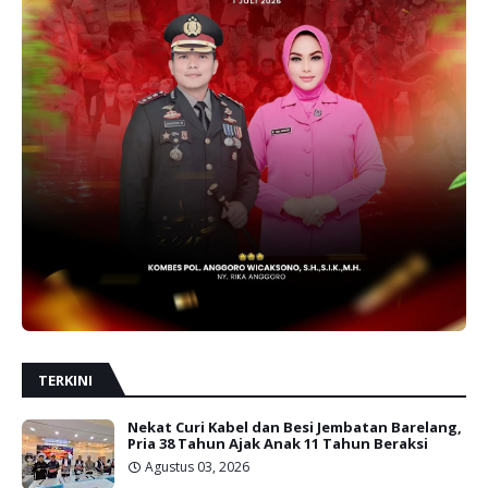
TERKINI
Nekat Curi Kabel dan Besi Jembatan Barelang,
Pria 38 Tahun Ajak Anak 11 Tahun Beraksi
Agustus 03, 2026