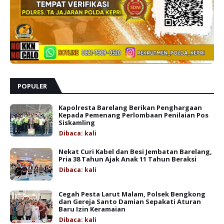
POPULER
Kapolresta Barelang Berikan Penghargaan
Kepada Pemenang Perlombaan Penilaian Pos
Siskamling
Dibaca:
kali
Nekat Curi Kabel dan Besi Jembatan Barelang,
Pria 38 Tahun Ajak Anak 11 Tahun Beraksi
Dibaca:
kali
Cegah Pesta Larut Malam, Polsek Bengkong
dan Gereja Santo Damian Sepakati Aturan
Baru Izin Keramaian
Dibaca:
kali