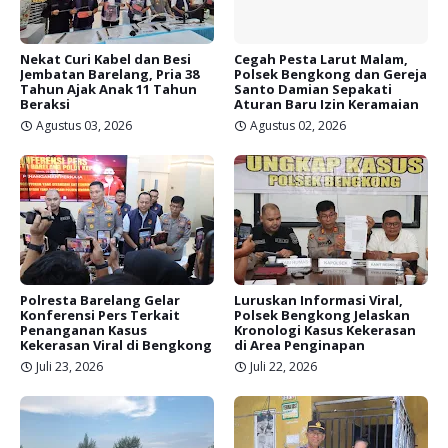
Nekat Curi Kabel dan Besi
Cegah Pesta Larut Malam,
Jembatan Barelang, Pria 38
Polsek Bengkong dan Gereja
Tahun Ajak Anak 11 Tahun
Santo Damian Sepakati
Beraksi
Aturan Baru Izin Keramaian
Agustus 03, 2026
Agustus 02, 2026
Polresta Barelang Gelar
Luruskan Informasi Viral,
Konferensi Pers Terkait
Polsek Bengkong Jelaskan
Penanganan Kasus
Kronologi Kasus Kekerasan
Kekerasan Viral di Bengkong
di Area Penginapan
Juli 23, 2026
Juli 22, 2026