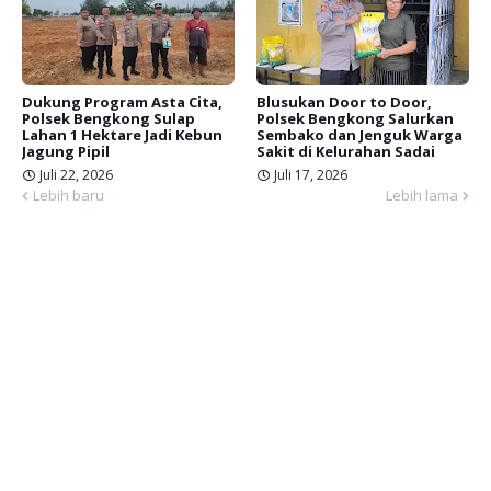
Dukung Program Asta Cita,
Blusukan Door to Door,
Polsek Bengkong Sulap
Polsek Bengkong Salurkan
Lahan 1 Hektare Jadi Kebun
Sembako dan Jenguk Warga
Jagung Pipil
Sakit di Kelurahan Sadai
Juli 22, 2026
Juli 17, 2026
Lebih baru
Lebih lama