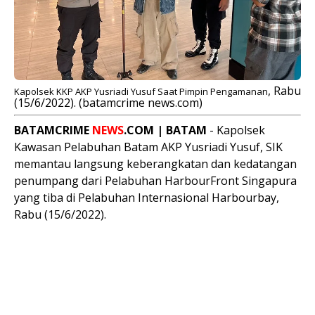
, Rabu
Kapolsek KKP AKP Yusriadi Yusuf Saat Pimpin Pengamanan
(15/6/2022). (batamcrime news.com)
BATAMCRIME
NEWS
.COM | BATAM
- Kapolsek
Kawasan Pelabuhan Batam AKP Yusriadi Yusuf, SIK
memantau langsung keberangkatan dan kedatangan
penumpang dari Pelabuhan HarbourFront Singapura
yang tiba di Pelabuhan Internasional Harbourbay,
Rabu (15/6/2022).