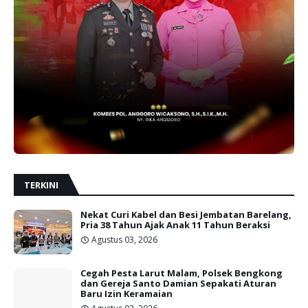
TERKINI
Nekat Curi Kabel dan Besi Jembatan Barelang,
Pria 38 Tahun Ajak Anak 11 Tahun Beraksi
Agustus 03, 2026
Cegah Pesta Larut Malam, Polsek Bengkong
dan Gereja Santo Damian Sepakati Aturan
Baru Izin Keramaian