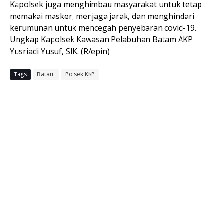
Kapolsek juga menghimbau masyarakat untuk tetap
memakai masker, menjaga jarak, dan menghindari
kerumunan untuk mencegah penyebaran covid-19.
Ungkap Kapolsek Kawasan Pelabuhan Batam AKP
Yusriadi Yusuf, SIK. (R/epin)
Tags
Batam
Polsek KKP