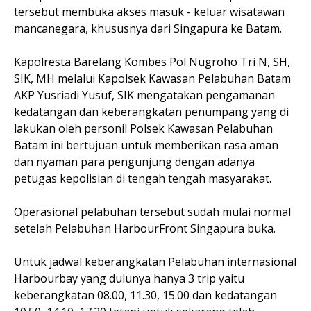
tersebut membuka akses masuk - keluar wisatawan
mancanegara, khususnya dari Singapura ke Batam.
Kapolresta Barelang Kombes Pol Nugroho Tri N, SH,
SIK, MH melalui Kapolsek Kawasan Pelabuhan Batam
AKP Yusriadi Yusuf, SIK mengatakan pengamanan
kedatangan dan keberangkatan penumpang yang di
lakukan oleh personil Polsek Kawasan Pelabuhan
Batam ini bertujuan untuk memberikan rasa aman
dan nyaman para pengunjung dengan adanya
petugas kepolisian di tengah tengah masyarakat.
Operasional pelabuhan tersebut sudah mulai normal
setelah Pelabuhan HarbourFront Singapura buka.
Untuk jadwal keberangkatan Pelabuhan internasional
Harbourbay yang dulunya hanya 3 trip yaitu
keberangkatan 08.00, 11.30, 15.00 dan kedatangan