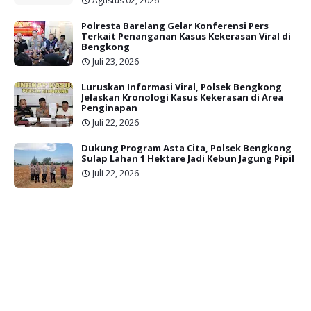
Agustus 02, 2026
Polresta Barelang Gelar Konferensi Pers
Terkait Penanganan Kasus Kekerasan Viral di
Bengkong
Juli 23, 2026
Luruskan Informasi Viral, Polsek Bengkong
Jelaskan Kronologi Kasus Kekerasan di Area
Penginapan
Juli 22, 2026
Dukung Program Asta Cita, Polsek Bengkong
Sulap Lahan 1 Hektare Jadi Kebun Jagung Pipil
Juli 22, 2026