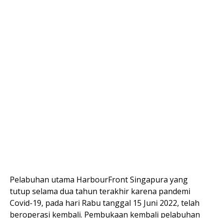
Pelabuhan utama HarbourFront Singapura yang
tutup selama dua tahun terakhir karena pandemi
Covid-19, pada hari Rabu tanggal 15 Juni 2022, telah
beroperasi kembali. Pembukaan kembali pelabuhan