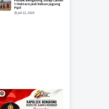
Polsek Bengkong Sulap Lahan
1 Hektare Jadi Kebun Jagung
Pipil
Juli 22, 2026