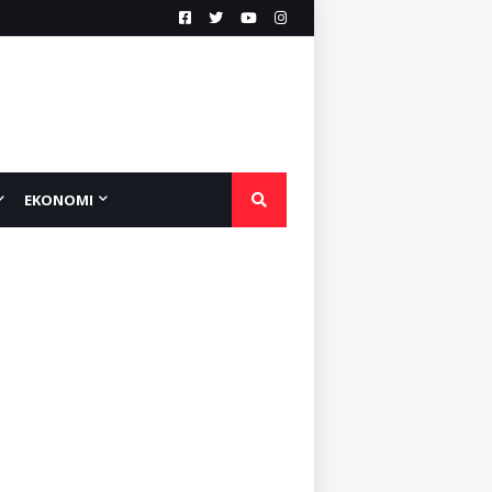
EKONOMI