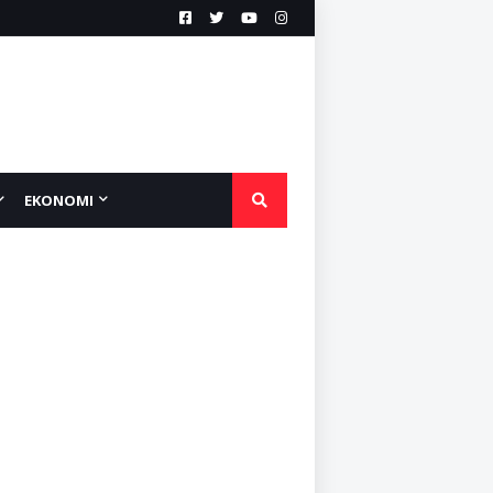
EKONOMI