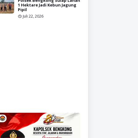
Polsek Bengkong Sulap Lahan
1 Hektare Jadi Kebun Jagung
Pipil
Juli 22, 2026