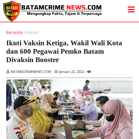
Beranda
Batam
Ikuti Vaksin Ketiga, Wakil Wali Kota
dan 600 Pegawai Pemko Batam
Divaksin Booster
BATAMCRIMENEWS.COM
Januari 22, 2022