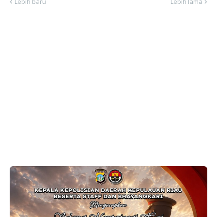
Lebih baru
Lebih lama