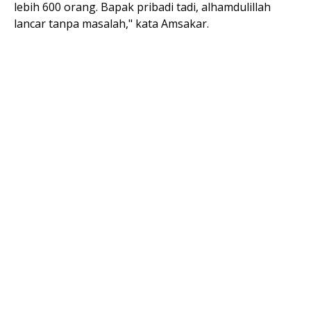
lebih 600 orang. Bapak pribadi tadi, alhamdulillah
lancar tanpa masalah," kata Amsakar.