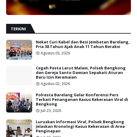
TERKINI
Nekat Curi Kabel dan Besi Jembatan Barelang,
Pria 38 Tahun Ajak Anak 11 Tahun Beraksi
Agustus 03, 2026
Cegah Pesta Larut Malam, Polsek Bengkong
dan Gereja Santo Damian Sepakati Aturan
Baru Izin Keramaian
Agustus 02, 2026
Polresta Barelang Gelar Konferensi Pers
Terkait Penanganan Kasus Kekerasan Viral di
Bengkong
Juli 23, 2026
Luruskan Informasi Viral, Polsek Bengkong
Jelaskan Kronologi Kasus Kekerasan di Area
Penginapan