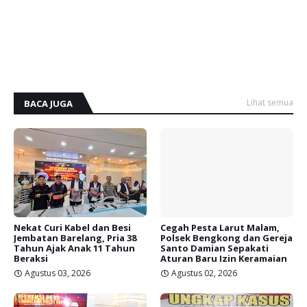
Lihat semua
BACA JUGA
Nekat Curi Kabel dan Besi
Cegah Pesta Larut Malam,
Jembatan Barelang, Pria 38
Polsek Bengkong dan Gereja
Tahun Ajak Anak 11 Tahun
Santo Damian Sepakati
Beraksi
Aturan Baru Izin Keramaian
Agustus 03, 2026
Agustus 02, 2026