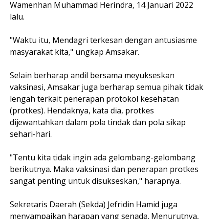
Wamenhan Muhammad Herindra, 14 Januari 2022
lalu.
"Waktu itu, Mendagri terkesan dengan antusiasme
masyarakat kita," ungkap Amsakar.
Selain berharap andil bersama meyukseskan
vaksinasi, Amsakar juga berharap semua pihak tidak
lengah terkait penerapan protokol kesehatan
(protkes). Hendaknya, kata dia, protkes
dijewantahkan dalam pola tindak dan pola sikap
sehari-hari.
"Tentu kita tidak ingin ada gelombang-gelombang
berikutnya. Maka vaksinasi dan penerapan protkes
sangat penting untuk disukseskan," harapnya.
Sekretaris Daerah (Sekda) Jefridin Hamid juga
menyampaikan harapan yang senada. Menurutnya,