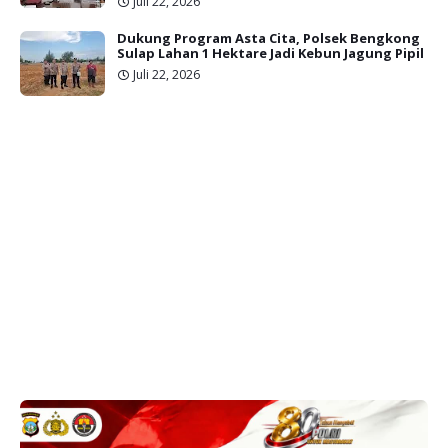
Juli 22, 2026
Dukung Program Asta Cita, Polsek Bengkong
Sulap Lahan 1 Hektare Jadi Kebun Jagung Pipil
Juli 22, 2026