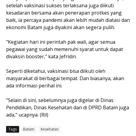
setelah vaksinasi sukses terlaksana juga diikuti
kesadaran bersama akan penerapan protkes yang
baik, ia percaya pandemi akan lebih mudah diatasi dan
ekonomi Batam juga diyakini akan segera pulih.
"Kegiatan hari ini perintah pak wali, agar semua
pegawai yang sudah memenuhi syarat untuk dapat
divaksin booster," kata Jefridin.
Seperti diketahui, vaksinasi bisa diikuti oleh
masyarakat di berbagai tempat. Dan biasanya, akan
ada informasi perihal ini.
"Selain di sini, sebelumnya juga digelar di Dinas
Pendidikan, Dinas Kesehatan dan di DPRD Batam juga
ada," ucapnya. (Ril)
Tags
Batam
Kesehatan