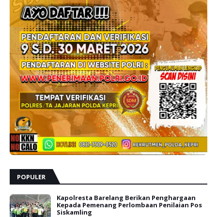
POPULER
Kapolresta Barelang Berikan Penghargaan
Kepada Pemenang Perlombaan Penilaian Pos
Siskamling