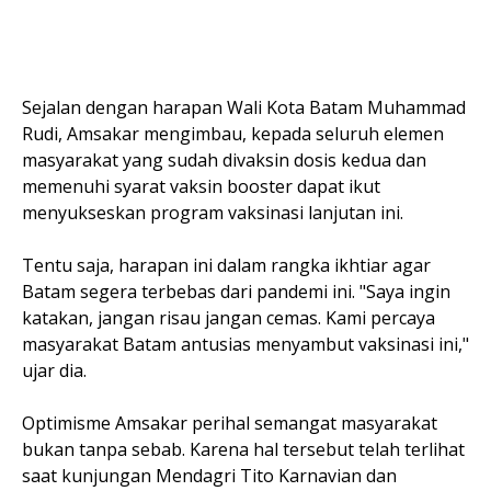
Sejalan dengan harapan Wali Kota Batam Muhammad
Rudi, Amsakar mengimbau, kepada seluruh elemen
masyarakat yang sudah divaksin dosis kedua dan
memenuhi syarat vaksin booster dapat ikut
menyukseskan program vaksinasi lanjutan ini.
Tentu saja, harapan ini dalam rangka ikhtiar agar
Batam segera terbebas dari pandemi ini. "Saya ingin
katakan, jangan risau jangan cemas. Kami percaya
masyarakat Batam antusias menyambut vaksinasi ini,"
ujar dia.
Optimisme Amsakar perihal semangat masyarakat
bukan tanpa sebab. Karena hal tersebut telah terlihat
saat kunjungan Mendagri Tito Karnavian dan