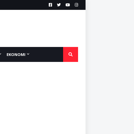
EKONOMI