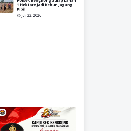
Polsek Bengkong Sulap Lahan
1 Hektare Jadi Kebun Jagung
Pipil
Juli 22, 2026