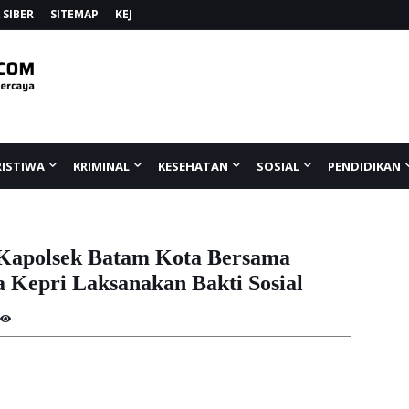
SIBER
SITEMAP
KEJ
RISTIWA
KRIMINAL
KESEHATAN
SOSIAL
PENDIDIKAN
Kapolsek Batam Kota Bersama
 Kepri Laksanakan Bakti Sosial