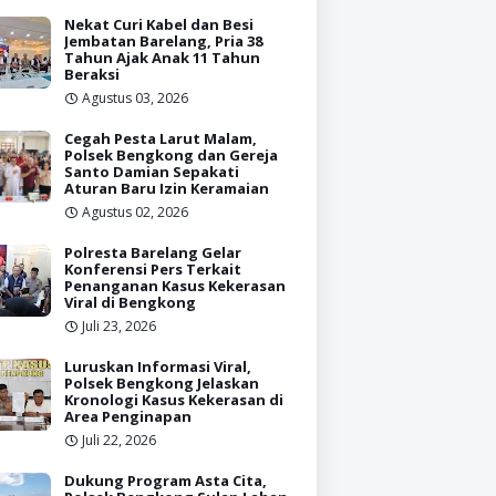
Nekat Curi Kabel dan Besi
Jembatan Barelang, Pria 38
Tahun Ajak Anak 11 Tahun
Beraksi
Agustus 03, 2026
Cegah Pesta Larut Malam,
Polsek Bengkong dan Gereja
Santo Damian Sepakati
Aturan Baru Izin Keramaian
Agustus 02, 2026
Polresta Barelang Gelar
Konferensi Pers Terkait
Penanganan Kasus Kekerasan
Viral di Bengkong
Juli 23, 2026
Luruskan Informasi Viral,
Polsek Bengkong Jelaskan
Kronologi Kasus Kekerasan di
Area Penginapan
Juli 22, 2026
Dukung Program Asta Cita,