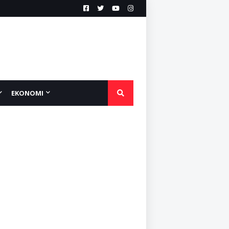
EKONOMI