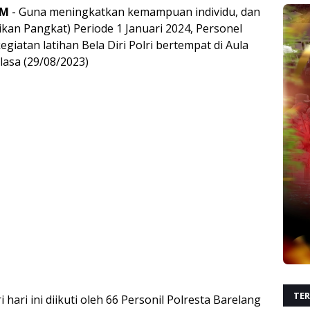
AM
- Guna meningkatkan kemampuan individu, dan
kan Pangkat) Periode 1 Januari 2024, Personel
iatan latihan Bela Diri Polri bertempat di Aula
lasa (29/08/2023)
TER
i hari ini diikuti oleh 66 Personil Polresta Barelang