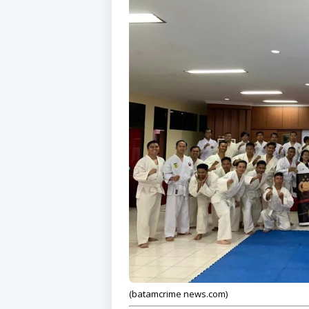
(batamcrime news.com)