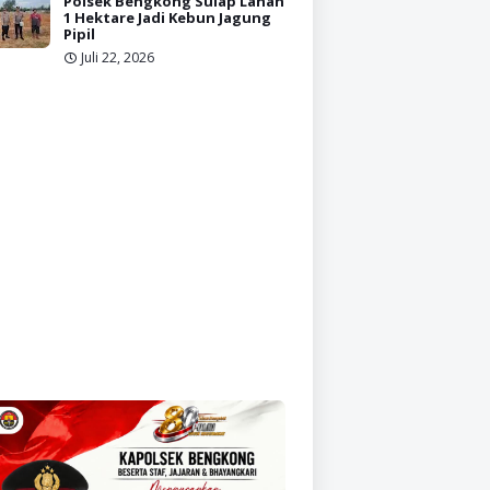
Polsek Bengkong Sulap Lahan
1 Hektare Jadi Kebun Jagung
Pipil
Juli 22, 2026