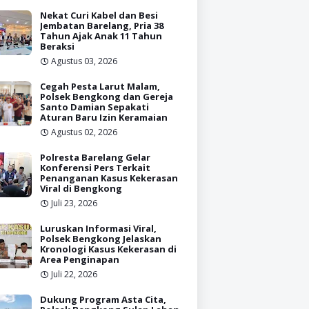
Nekat Curi Kabel dan Besi
Jembatan Barelang, Pria 38
Tahun Ajak Anak 11 Tahun
Beraksi
Agustus 03, 2026
Cegah Pesta Larut Malam,
Polsek Bengkong dan Gereja
Santo Damian Sepakati
Aturan Baru Izin Keramaian
Agustus 02, 2026
Polresta Barelang Gelar
Konferensi Pers Terkait
Penanganan Kasus Kekerasan
Viral di Bengkong
Juli 23, 2026
Luruskan Informasi Viral,
Polsek Bengkong Jelaskan
Kronologi Kasus Kekerasan di
Area Penginapan
Juli 22, 2026
Dukung Program Asta Cita,