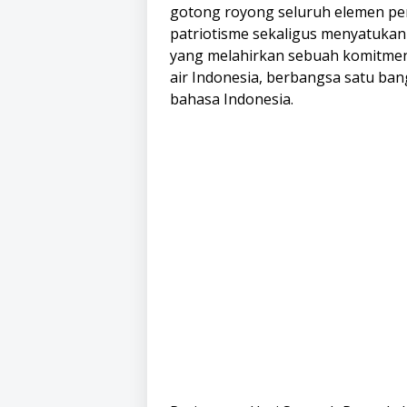
gotong royong seluruh elemen pe
patriotisme sekaligus menyatuka
yang melahirkan sebuah komitmen
air Indonesia, berbangsa satu ba
bahasa Indonesia.