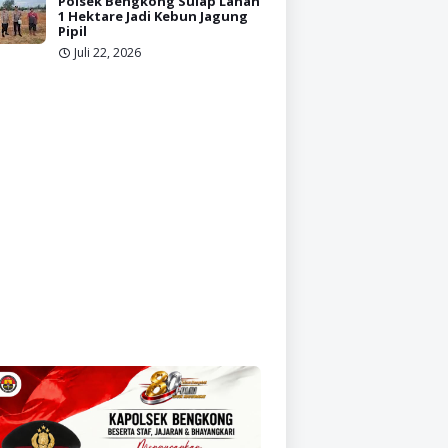
Polsek Bengkong Sulap Lahan
1 Hektare Jadi Kebun Jagung
Pipil
Juli 22, 2026