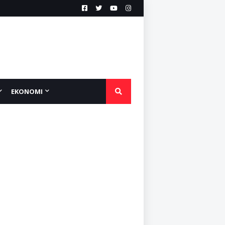
EKONOMI