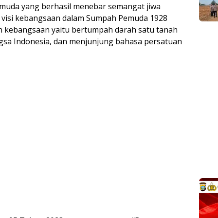
muda yang berhasil menebar semangat jiwa
n visi kebangsaan dalam Sumpah Pemuda 1928
 kebangsaan yaitu bertumpah darah satu tanah
ngsa Indonesia, dan menjunjung bahasa persatuan