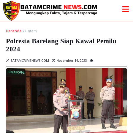
Beranda
Batam
Polresta Barelang Siap Kawal Pemilu
2024
BATAMCRIMENEWS.COM
November 14, 2023