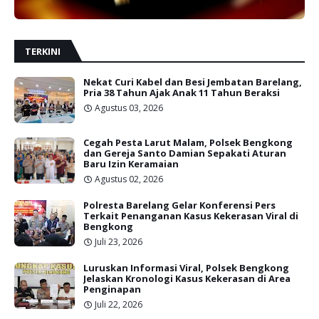
TERKINI
Nekat Curi Kabel dan Besi Jembatan Barelang,
Pria 38 Tahun Ajak Anak 11 Tahun Beraksi
Agustus 03, 2026
Cegah Pesta Larut Malam, Polsek Bengkong
dan Gereja Santo Damian Sepakati Aturan
Baru Izin Keramaian
Agustus 02, 2026
Polresta Barelang Gelar Konferensi Pers
Terkait Penanganan Kasus Kekerasan Viral di
Bengkong
Juli 23, 2026
Luruskan Informasi Viral, Polsek Bengkong
Jelaskan Kronologi Kasus Kekerasan di Area
Penginapan
Juli 22, 2026