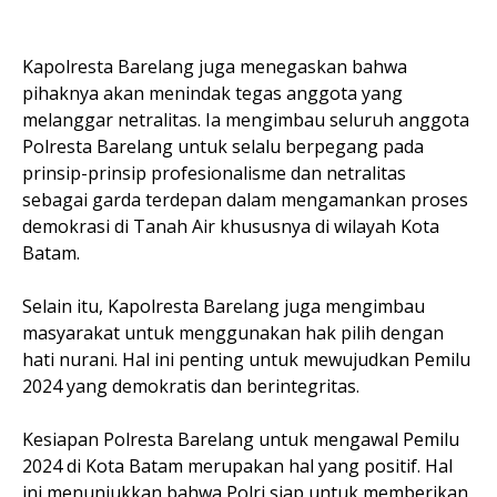
Kapolresta Barelang juga menegaskan bahwa
pihaknya akan menindak tegas anggota yang
melanggar netralitas. Ia mengimbau seluruh anggota
Polresta Barelang untuk selalu berpegang pada
prinsip-prinsip profesionalisme dan netralitas
sebagai garda terdepan dalam mengamankan proses
demokrasi di Tanah Air khususnya di wilayah Kota
Batam.
Selain itu, Kapolresta Barelang juga mengimbau
masyarakat untuk menggunakan hak pilih dengan
hati nurani. Hal ini penting untuk mewujudkan Pemilu
2024 yang demokratis dan berintegritas.
Kesiapan Polresta Barelang untuk mengawal Pemilu
2024 di Kota Batam merupakan hal yang positif. Hal
ini menunjukkan bahwa Polri siap untuk memberikan