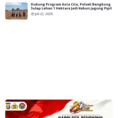
Dukung Program Asta Cita, Polsek Bengkong
Sulap Lahan 1 Hektare Jadi Kebun Jagung Pipil
Juli 22, 2026