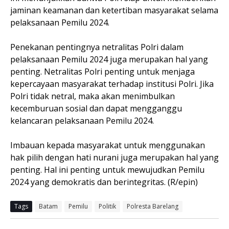
jaminan keamanan dan ketertiban masyarakat selama
pelaksanaan Pemilu 2024.
Penekanan pentingnya netralitas Polri dalam
pelaksanaan Pemilu 2024 juga merupakan hal yang
penting. Netralitas Polri penting untuk menjaga
kepercayaan masyarakat terhadap institusi Polri. Jika
Polri tidak netral, maka akan menimbulkan
kecemburuan sosial dan dapat mengganggu
kelancaran pelaksanaan Pemilu 2024.
Imbauan kepada masyarakat untuk menggunakan
hak pilih dengan hati nurani juga merupakan hal yang
penting. Hal ini penting untuk mewujudkan Pemilu
2024 yang demokratis dan berintegritas. (R/epin)
Tags
Batam
Pemilu
Politik
Polresta Barelang