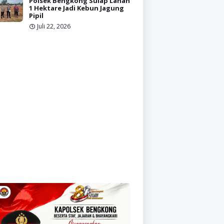
Polsek Bengkong Sulap Lahan
1 Hektare Jadi Kebun Jagung
Pipil
Juli 22, 2026