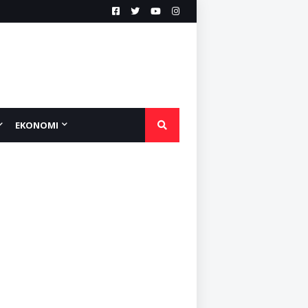
EKONOMI