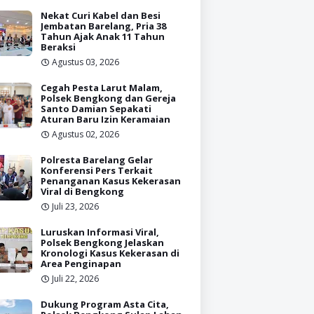
Nekat Curi Kabel dan Besi
Jembatan Barelang, Pria 38
Tahun Ajak Anak 11 Tahun
Beraksi
Agustus 03, 2026
Cegah Pesta Larut Malam,
Polsek Bengkong dan Gereja
Santo Damian Sepakati
Aturan Baru Izin Keramaian
Agustus 02, 2026
Polresta Barelang Gelar
Konferensi Pers Terkait
Penanganan Kasus Kekerasan
Viral di Bengkong
Juli 23, 2026
Luruskan Informasi Viral,
Polsek Bengkong Jelaskan
Kronologi Kasus Kekerasan di
Area Penginapan
Juli 22, 2026
Dukung Program Asta Cita,