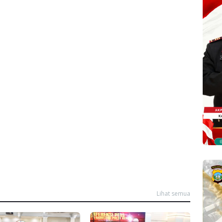
Lihat semua