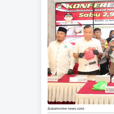
(batamcrime news.com)