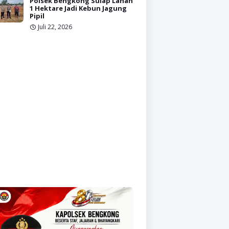
Polsek Bengkong Sulap Lahan
1 Hektare Jadi Kebun Jagung
Pipil
Juli 22, 2026