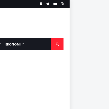
EKONOMI