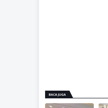
BACA JUGA