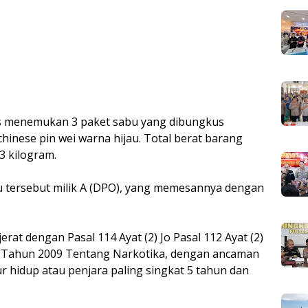
as menemukan 3 paket sabu yang dibungkus
hinese pin wei warna hijau. Total berat barang
3 kilogram.
tersebut milik A (DPO), yang memesannya dengan
erat dengan Pasal 114 Ayat (2) Jo Pasal 112 Ayat (2)
35 Tahun 2009 Tentang Narkotika, dengan ancaman
 hidup atau penjara paling singkat 5 tahun dan