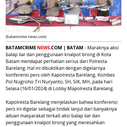
(batamcrime news.com)
BATAMCRIME
NEWS
.COM | BATAM
- Maraknya aksi
balap liar dan penggunaan knalpot brong di Kota
Batam mendapat perhatian serius dari Polresta
Barelang. Hal ini dibuktikan dengan digelarnya
konferensi pers oleh Kapolresta Barelang, Kombes
Pol Nugroho Tri Nuryanto, SH, SIK, MH, pada hari
Selasa (16/01/2024) di Lobby Mapolresta Barelang.
Kapolresta Barelang menjelaskan bahwa konferensi
pers ini digelar sebagai tindak lanjut dari banyaknya
aduan masyarakat terkait aksi balap liar dan
penggunaan knalpot brong yang meresahkan