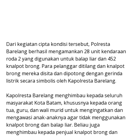
Dari kegiatan cipta kondisi tersebut, Polresta
Barelang berhasil mengamankan 28 unit kendaraan
roda 2 yang digunakan untuk balap liar dan 452
knalpot brong. Para pelanggar ditilang dan knalpot
brong mereka disita dan dipotong dengan gerinda
listrik secara simbolis oleh Kapolresta Barelang.
Kapolresta Barelang menghimbau kepada seluruh
masyarakat Kota Batam, khususnya kepada orang
tua, guru, dan wali murid untuk mengingatkan dan
mengawasi anak-anaknya agar tidak menggunakan
knalpot brong dan balap liar. Beliau juga
menghimbau kepada penjual knalpot brong dan