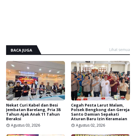
Lihat semua
BACA JUGA
Nekat Curi Kabel dan Besi
Cegah Pesta Larut Malam,
Jembatan Barelang, Pria 38
Polsek Bengkong dan Gereja
Tahun Ajak Anak 11 Tahun
Santo Damian Sepakati
Beraksi
Aturan Baru Izin Keramaian
Agustus 03, 2026
Agustus 02, 2026