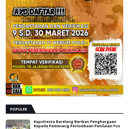
POPULER
Kapolresta Barelang Berikan Penghargaan
Kepada Pemenang Perlombaan Penilaian Pos