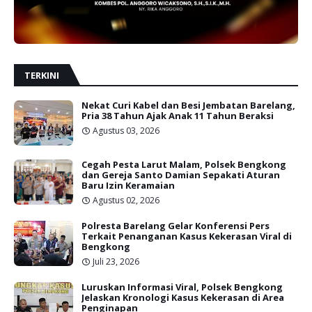
TERKINI
Nekat Curi Kabel dan Besi Jembatan Barelang,
Pria 38 Tahun Ajak Anak 11 Tahun Beraksi
Agustus 03, 2026
Cegah Pesta Larut Malam, Polsek Bengkong
dan Gereja Santo Damian Sepakati Aturan
Baru Izin Keramaian
Agustus 02, 2026
Polresta Barelang Gelar Konferensi Pers
Terkait Penanganan Kasus Kekerasan Viral di
Bengkong
Juli 23, 2026
Luruskan Informasi Viral, Polsek Bengkong
Jelaskan Kronologi Kasus Kekerasan di Area
Penginapan