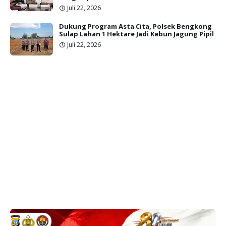
Juli 22, 2026
Dukung Program Asta Cita, Polsek Bengkong
Sulap Lahan 1 Hektare Jadi Kebun Jagung Pipil
Juli 22, 2026