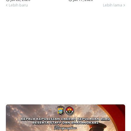
Lebih baru
Lebih lama