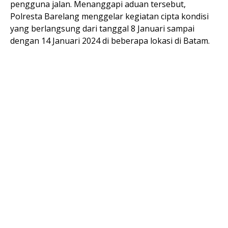
pengguna jalan. Menanggapi aduan tersebut,
Polresta Barelang menggelar kegiatan cipta kondisi
yang berlangsung dari tanggal 8 Januari sampai
dengan 14 Januari 2024 di beberapa lokasi di Batam.