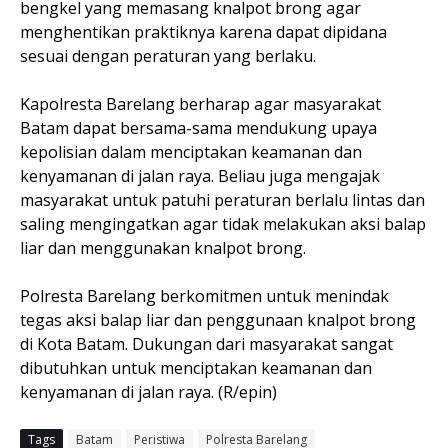
bengkel yang memasang knalpot brong agar
menghentikan praktiknya karena dapat dipidana
sesuai dengan peraturan yang berlaku.
Kapolresta Barelang berharap agar masyarakat
Batam dapat bersama-sama mendukung upaya
kepolisian dalam menciptakan keamanan dan
kenyamanan di jalan raya. Beliau juga mengajak
masyarakat untuk patuhi peraturan berlalu lintas dan
saling mengingatkan agar tidak melakukan aksi balap
liar dan menggunakan knalpot brong.
Polresta Barelang berkomitmen untuk menindak
tegas aksi balap liar dan penggunaan knalpot brong
di Kota Batam. Dukungan dari masyarakat sangat
dibutuhkan untuk menciptakan keamanan dan
kenyamanan di jalan raya. (R/epin)
Tags
Batam
Peristiwa
Polresta Barelang