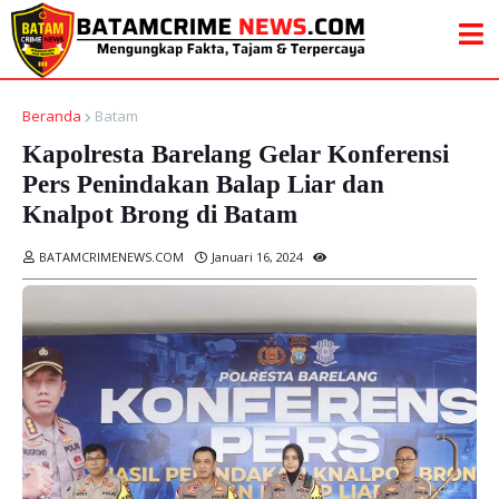
Beranda
Batam
Kapolresta Barelang Gelar Konferensi
Pers Penindakan Balap Liar dan
Knalpot Brong di Batam
BATAMCRIMENEWS.COM
Januari 16, 2024