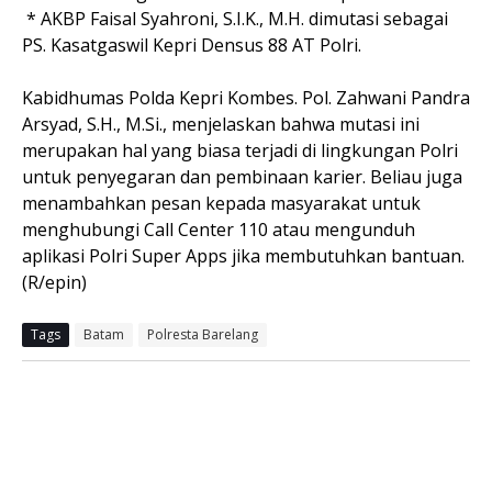
* AKBP Faisal Syahroni, S.I.K., M.H. dimutasi sebagai
PS. Kasatgaswil Kepri Densus 88 AT Polri.
Kabidhumas Polda Kepri Kombes. Pol. Zahwani Pandra
Arsyad, S.H., M.Si., menjelaskan bahwa mutasi ini
merupakan hal yang biasa terjadi di lingkungan Polri
untuk penyegaran dan pembinaan karier. Beliau juga
menambahkan pesan kepada masyarakat untuk
menghubungi Call Center 110 atau mengunduh
aplikasi Polri Super Apps jika membutuhkan bantuan.
(R/epin)
Tags
Batam
Polresta Barelang