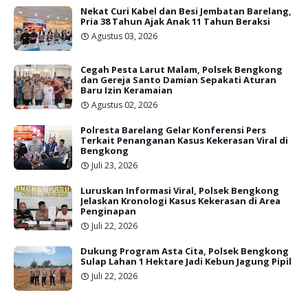
Nekat Curi Kabel dan Besi Jembatan Barelang,
Pria 38 Tahun Ajak Anak 11 Tahun Beraksi
Agustus 03, 2026
Cegah Pesta Larut Malam, Polsek Bengkong
dan Gereja Santo Damian Sepakati Aturan
Baru Izin Keramaian
Agustus 02, 2026
Polresta Barelang Gelar Konferensi Pers
Terkait Penanganan Kasus Kekerasan Viral di
Bengkong
Juli 23, 2026
Luruskan Informasi Viral, Polsek Bengkong
Jelaskan Kronologi Kasus Kekerasan di Area
Penginapan
Juli 22, 2026
Dukung Program Asta Cita, Polsek Bengkong
Sulap Lahan 1 Hektare Jadi Kebun Jagung Pipil
Juli 22, 2026