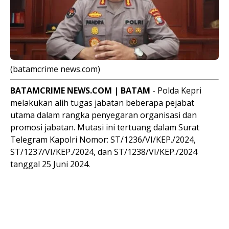
(batamcrime news.com)
BATAMCRIME
NEWS
.COM | BATAM
- Polda Kepri
melakukan alih tugas jabatan beberapa pejabat
utama dalam rangka penyegaran organisasi dan
promosi jabatan. Mutasi ini tertuang dalam Surat
Telegram Kapolri Nomor: ST/1236/VI/KEP./2024,
ST/1237/VI/KEP./2024, dan ST/1238/VI/KEP./2024
tanggal 25 Juni 2024.