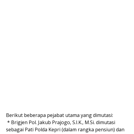
Berikut beberapa pejabat utama yang dimutasi:
* Brigjen Pol. Jakub Prajogo, S.I.K., M.Si. dimutasi
sebagai Pati Polda Kepri (dalam rangka pensiun) dan