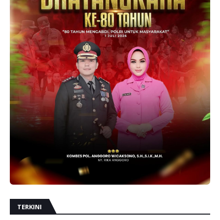
TERKINI