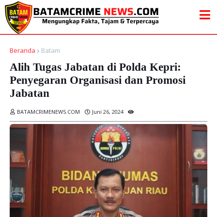
Beranda
Batam
Alih Tugas Jabatan di Polda Kepri:
Penyegaran Organisasi dan Promosi
Jabatan
BATAMCRIMENEWS.COM
Juni 26, 2024