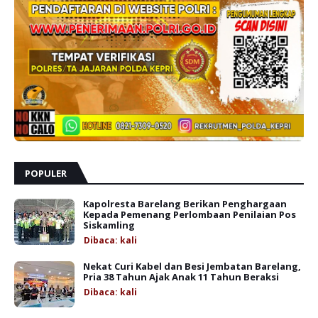
POPULER
Kapolresta Barelang Berikan Penghargaan
Kepada Pemenang Perlombaan Penilaian Pos
Siskamling
Dibaca:
kali
Nekat Curi Kabel dan Besi Jembatan Barelang,
Pria 38 Tahun Ajak Anak 11 Tahun Beraksi
Dibaca:
kali