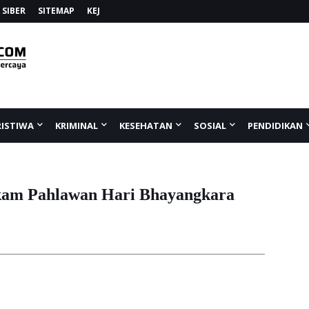
SIBER
SITEMAP
KEJ
RISTIWA
KRIMINAL
KESEHATAN
SOSIAL
PENDIDIKAN
kam Pahlawan Hari Bhayangkara