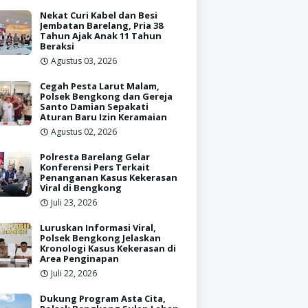
Nekat Curi Kabel dan Besi
Jembatan Barelang, Pria 38
Tahun Ajak Anak 11 Tahun
Beraksi
Agustus 03, 2026
Cegah Pesta Larut Malam,
Polsek Bengkong dan Gereja
Santo Damian Sepakati
Aturan Baru Izin Keramaian
Agustus 02, 2026
Polresta Barelang Gelar
Konferensi Pers Terkait
Penanganan Kasus Kekerasan
Viral di Bengkong
Juli 23, 2026
Luruskan Informasi Viral,
Polsek Bengkong Jelaskan
Kronologi Kasus Kekerasan di
Area Penginapan
Juli 22, 2026
Dukung Program Asta Cita,