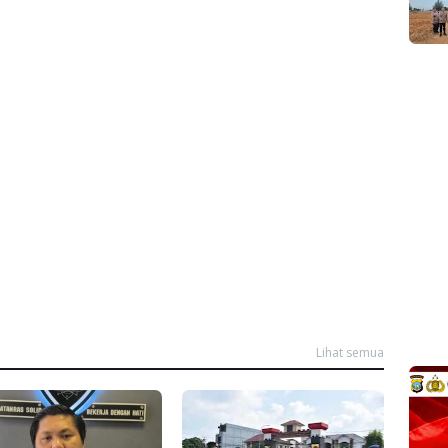
Lihat semua