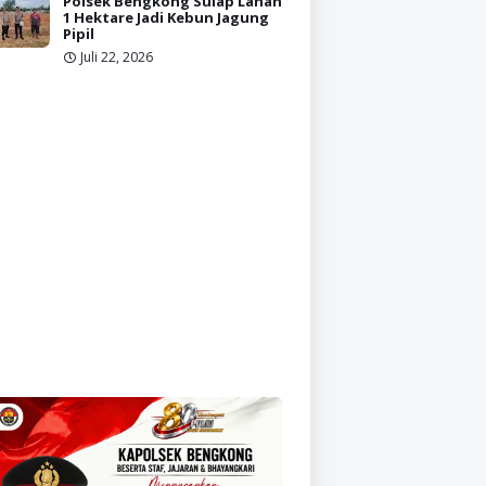
Polsek Bengkong Sulap Lahan
1 Hektare Jadi Kebun Jagung
Pipil
Juli 22, 2026