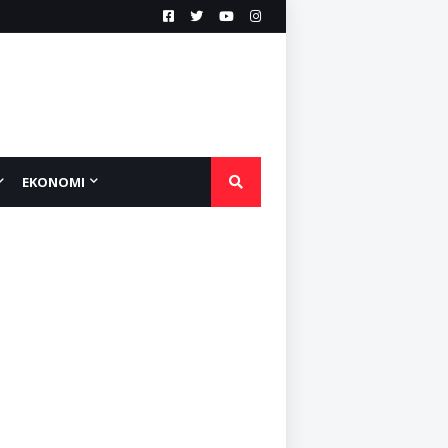
EKONOMI