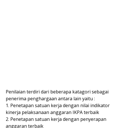
Penilaian terdiri dari beberapa katagori sebagai
penerima penghargaan antara lain yaitu :
1. Penetapan satuan kerja dengan nilai indikator
kinerja pelaksanaan anggaran IKPA terbaik
2. Penetapan satuan kerja dengan penyerapan
anggaran terbaik