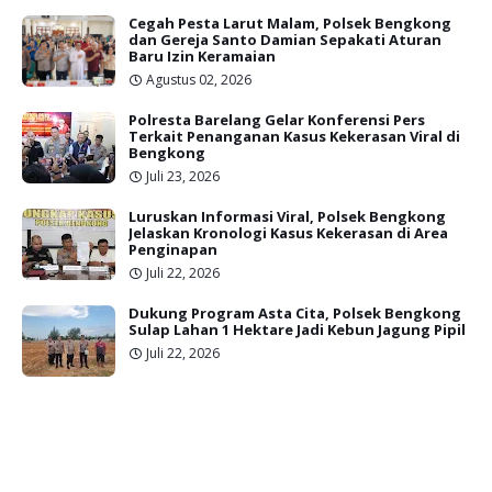
Cegah Pesta Larut Malam, Polsek Bengkong
dan Gereja Santo Damian Sepakati Aturan
Baru Izin Keramaian
Agustus 02, 2026
Polresta Barelang Gelar Konferensi Pers
Terkait Penanganan Kasus Kekerasan Viral di
Bengkong
Juli 23, 2026
Luruskan Informasi Viral, Polsek Bengkong
Jelaskan Kronologi Kasus Kekerasan di Area
Penginapan
Juli 22, 2026
Dukung Program Asta Cita, Polsek Bengkong
Sulap Lahan 1 Hektare Jadi Kebun Jagung Pipil
Juli 22, 2026