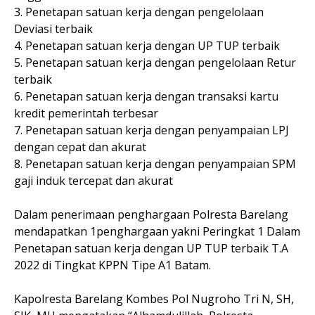
3. Penetapan satuan kerja dengan pengelolaan
Deviasi terbaik
4. Penetapan satuan kerja dengan UP TUP terbaik
5. Penetapan satuan kerja dengan pengelolaan Retur
terbaik
6. Penetapan satuan kerja dengan transaksi kartu
kredit pemerintah terbesar
7. Penetapan satuan kerja dengan penyampaian LPJ
dengan cepat dan akurat
8. Penetapan satuan kerja dengan penyampaian SPM
gaji induk tercepat dan akurat
Dalam penerimaan penghargaan Polresta Barelang
mendapatkan 1penghargaan yakni Peringkat 1 Dalam
Penetapan satuan kerja dengan UP TUP terbaik T.A
2022 di Tingkat KPPN Tipe A1 Batam.
Kapolresta Barelang Kombes Pol Nugroho Tri N, SH,