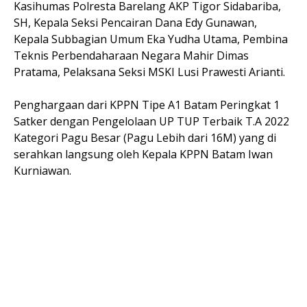
Kasihumas Polresta Barelang AKP Tigor Sidabariba,
SH, Kepala Seksi Pencairan Dana Edy Gunawan,
Kepala Subbagian Umum Eka Yudha Utama, Pembina
Teknis Perbendaharaan Negara Mahir Dimas
Pratama, Pelaksana Seksi MSKI Lusi Prawesti Arianti.
Penghargaan dari KPPN Tipe A1 Batam Peringkat 1
Satker dengan Pengelolaan UP TUP Terbaik T.A 2022
Kategori Pagu Besar (Pagu Lebih dari 16M) yang di
serahkan langsung oleh Kepala KPPN Batam Iwan
Kurniawan.