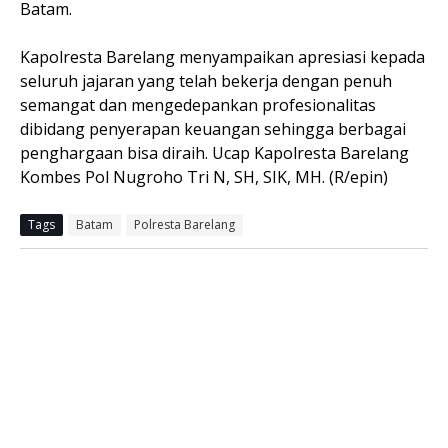
Batam.
Kapolresta Barelang menyampaikan apresiasi kepada
seluruh jajaran yang telah bekerja dengan penuh
semangat dan mengedepankan profesionalitas
dibidang penyerapan keuangan sehingga berbagai
penghargaan bisa diraih. Ucap Kapolresta Barelang
Kombes Pol Nugroho Tri N, SH, SIK, MH. (R/epin)
Tags
Batam
Polresta Barelang