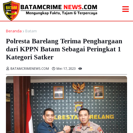
Beranda
Batam
Polresta Barelang Terima Penghargaan
dari KPPN Batam Sebagai Peringkat 1
Kategori Satker
BATAMCRIMENEWS.COM
Mei 17, 2023