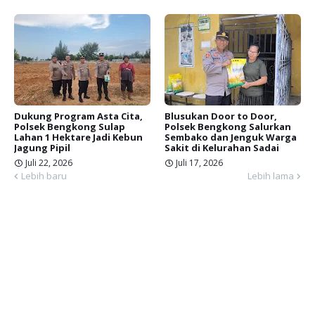
Dukung Program Asta Cita,
Blusukan Door to Door,
Polsek Bengkong Sulap
Polsek Bengkong Salurkan
Lahan 1 Hektare Jadi Kebun
Sembako dan Jenguk Warga
Jagung Pipil
Sakit di Kelurahan Sadai
Juli 22, 2026
Juli 17, 2026
Lebih baru
Lebih lama