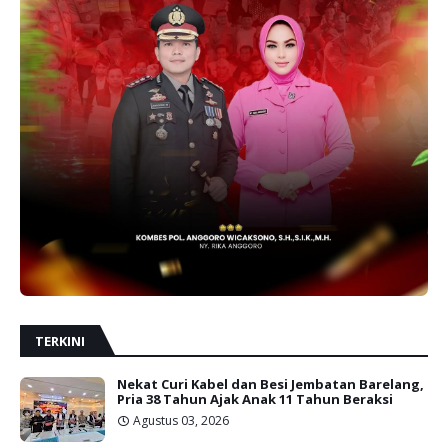
TERKINI
Nekat Curi Kabel dan Besi Jembatan Barelang,
Pria 38 Tahun Ajak Anak 11 Tahun Beraksi
Agustus 03, 2026