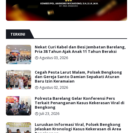
TERKINI
Nekat Curi Kabel dan Besi Jembatan Barelang,
Pria 38 Tahun Ajak Anak 11 Tahun Beraksi
Agustus 03, 2026
Cegah Pesta Larut Malam, Polsek Bengkong
dan Gereja Santo Damian Sepakati Aturan
Baru Izin Keramaian
Agustus 02, 2026
Polresta Barelang Gelar Konferensi Pers
Terkait Penanganan Kasus Kekerasan Viral di
Bengkong
Juli 23, 2026
Luruskan Informasi Viral, Polsek Bengkong
Jelaskan Kronologi Kasus Kekerasan di Area