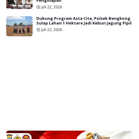
Penginapan
Juli 22, 2026
Dukung Program Asta Cita, Polsek Bengkong
Sulap Lahan 1 Hektare Jadi Kebun Jagung Pipil
Juli 22, 2026