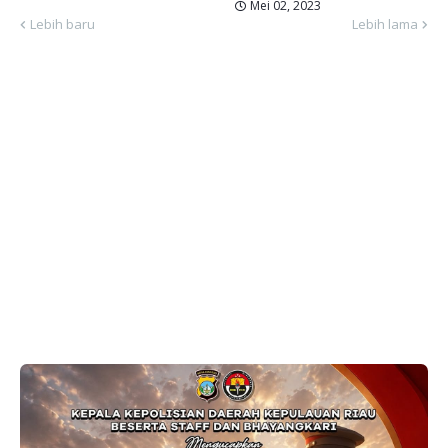
Mei 02, 2023
Lebih baru
Lebih lama