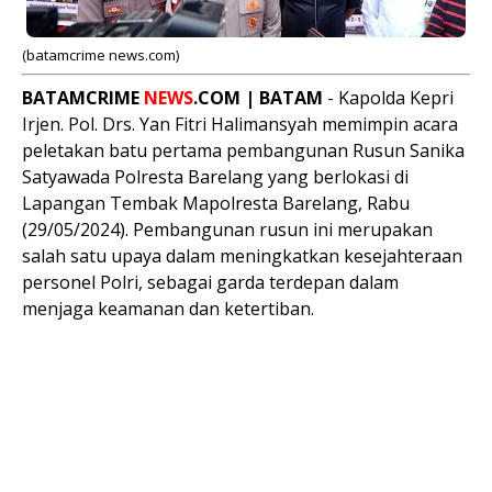
(batamcrime news.com)
BATAMCRIME
NEWS
.COM | BATAM
- Kapolda Kepri
Irjen. Pol. Drs. Yan Fitri Halimansyah memimpin acara
peletakan batu pertama pembangunan Rusun Sanika
Satyawada Polresta Barelang yang berlokasi di
Lapangan Tembak Mapolresta Barelang, Rabu
(29/05/2024). Pembangunan rusun ini merupakan
salah satu upaya dalam meningkatkan kesejahteraan
personel Polri, sebagai garda terdepan dalam
menjaga keamanan dan ketertiban.