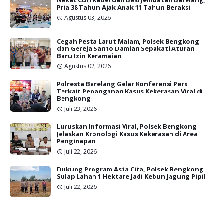
Pria 38 Tahun Ajak Anak 11 Tahun Beraksi
Agustus 03, 2026
Cegah Pesta Larut Malam, Polsek Bengkong
dan Gereja Santo Damian Sepakati Aturan
Baru Izin Keramaian
Agustus 02, 2026
Polresta Barelang Gelar Konferensi Pers
Terkait Penanganan Kasus Kekerasan Viral di
Bengkong
Juli 23, 2026
Luruskan Informasi Viral, Polsek Bengkong
Jelaskan Kronologi Kasus Kekerasan di Area
Penginapan
Juli 22, 2026
Dukung Program Asta Cita, Polsek Bengkong
Sulap Lahan 1 Hektare Jadi Kebun Jagung Pipil
Juli 22, 2026