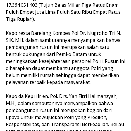
17.364.051.403 (Tujuh Belas Miliar Tiga Ratus Enam
Puluh Empat Juta Lima Puluh Satu Ribu Empat Ratus
Tiga Rupiah).
Kapolresta Barelang Kombes Pol Dr. Nugroho Tri N,
SIK, MH, dalam sambutannya menyampaikan bahwa
pembangunan rusun ini merupakan salah satu
bentuk dukungan dari Pemko Batam untuk
meningkatkan kesejahteraan personel Polri. Rusun ini
diharapkan dapat membantu anggota Polri yang
belum memiliki rumah sehingga dapat memberikan
pelayanan terbaik kepada masyarakat.
Kapolda Kepri Irjen. Pol. Drs. Yan Fitri Halimansyah,
M.H., dalam sambutannya menyampaikan bahwa
pembangunan rusun ini merupakan bagian dari
upaya untuk mewujudkan Polri yang Prediktif,
Responsibilitas, dan Transparansi Berkeadilan. Beliau