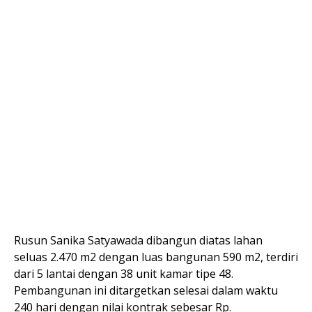
Rusun Sanika Satyawada dibangun diatas lahan
seluas 2.470 m2 dengan luas bangunan 590 m2, terdiri
dari 5 lantai dengan 38 unit kamar tipe 48.
Pembangunan ini ditargetkan selesai dalam waktu
240 hari dengan nilai kontrak sebesar Rp.